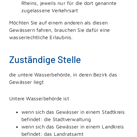
Rheins, jeweils nur für die dort genannte
zugelassene Verkehrsart
Möchten Sie auf einem anderen als diesen
Gewässern fahren, brauchen Sie dafür eine
wasserrechtliche Erlaubnis.
Zuständige Stelle
die untere Wasserbehörde, in deren Bezirk das
Gewässer liegt
Untere Wasserbehörde ist
wenn sich das Gewässer in einem Stadtkreis
befindet: die Stadtverwaltung
wenn sich das Gewässer in einem Landkreis
befindet: das Landratsamt