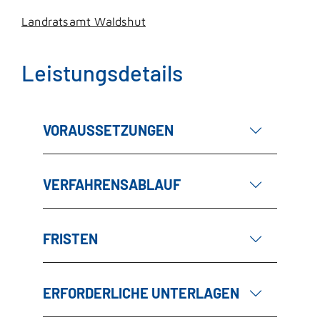
Landratsamt Waldshut
Leistungsdetails
VORAUSSETZUNGEN
VERFAHRENSABLAUF
FRISTEN
ERFORDERLICHE UNTERLAGEN