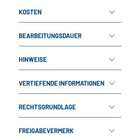
KOSTEN
BEARBEITUNGSDAUER
HINWEISE
VERTIEFENDE INFORMATIONEN
RECHTSGRUNDLAGE
FREIGABEVERMERK