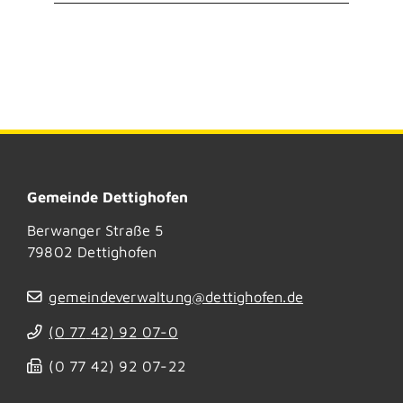
Gemeinde Dettighofen
Berwanger Straße 5
79802
Dettighofen
gemeindeverwaltung@dettighofen.de
(0
77
42) 92
07-0
(0
77
42) 92
07-22