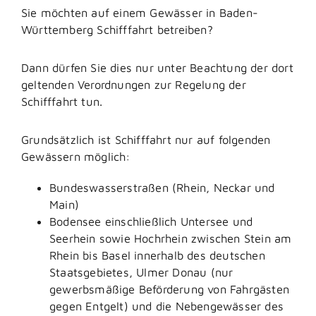
Sie möchten auf einem Gewässer in Baden-
Württemberg Schifffahrt betreiben?
Dann dürfen Sie dies nur unter Beachtung der dort
geltenden Verordnungen zur Regelung der
Schifffahrt tun.
Grundsätzlich ist Schifffahrt nur auf folgenden
Gewässern möglich:
Bundeswasserstraßen (Rhein, Neckar und
Main)
Bodensee einschließlich Untersee und
Seerhein sowie Hochrhein zwischen Stein am
Rhein bis Basel innerhalb des deutschen
Staatsgebietes, Ulmer Donau
(nur
gewerbsmäßige Beförderung von Fahrgästen
gegen Entgelt)
und die Nebengewässer des