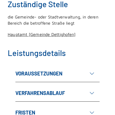
Zuständige Stelle
die Gemeinde- oder Stadtverwaltung, in deren
Bereich die betroffene Straße liegt
Hauptamt [Gemeinde Dettighofen]
Leistungsdetails
VORAUSSETZUNGEN
VERFAHRENSABLAUF
FRISTEN