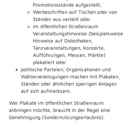
Promotionsstände aufgestellt,
Werbeschriften auf Tischen oder von
Ständen aus verteilt oder
im öffentlichen Straßenraum
Veranstaltungshinweise (beispielsweise
Hinweise auf Diskotheken,
Tanzveranstaltungen, Konzerte,
Aufführungen, Messen, Märkte)
plakatiert oder
politische Parteien, Organisationen und
Wählervereinigungen machen mit Plakaten,
Ständen oder ähnlichen sperrigen Anlagen
auf sich aufmerksam.
Wer Plakate im öffentlichen Straßenraum
anbringen möchte, braucht in der Regel eine
Genehmigung (Sondernutzungserlaubnis).