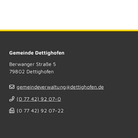
Gemeinde Dettighofen
Berwanger Straße 5
79802
Dettighofen
gemeindeverwaltung@dettighofen.de
(0
77
42) 92
07-0
(0
77
42) 92
07-22