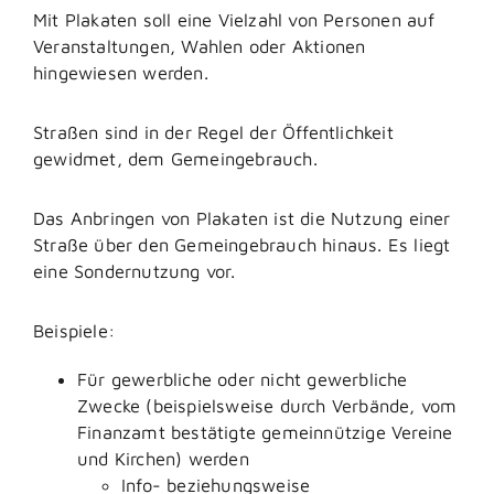
Mit Plakaten soll eine Vielzahl von Personen auf
Veranstaltungen, Wahlen oder Aktionen
hingewiesen werden.
Straßen sind in der Regel der Öffentlichkeit
gewidmet, dem Gemeingebrauch.
Das Anbringen von Plakaten ist die Nutzung einer
Straße über den Gemeingebrauch hinaus. Es liegt
eine Sondernutzung vor.
Beispiele:
Für gewerbliche oder nicht gewerbliche
Zwecke (beispielsweise durch Verbände, vom
Finanzamt bestätigte gemeinnützige Vereine
und Kirchen) werden
Info- beziehungsweise