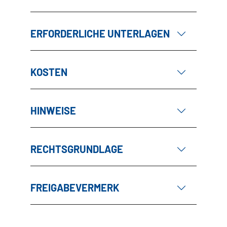
ERFORDERLICHE UNTERLAGEN
KOSTEN
HINWEISE
RECHTSGRUNDLAGE
FREIGABEVERMERK