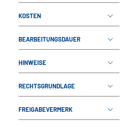
KOSTEN
BEARBEITUNGSDAUER
HINWEISE
RECHTSGRUNDLAGE
FREIGABEVERMERK