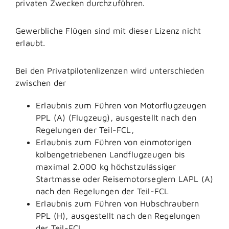
privaten Zwecken durchzuführen.
Gewerbliche Flügen sind mit dieser Lizenz nicht
erlaubt.
Bei den Privatpilotenlizenzen wird unterschieden
zwischen der
Erlaubnis zum Führen von Motorflugzeugen
PPL (A) (Flugzeug), ausgestellt nach den
Regelungen der Teil-FCL,
Erlaubnis zum Führen von einmotorigen
kolbengetriebenen Landflugzeugen bis
maximal 2.000 kg höchstzulässiger
Startmasse oder Reisemotorseglern LAPL (A)
nach den Regelungen der Teil-FCL
Erlaubnis zum Führen von Hubschraubern
PPL (H), ausgestellt nach den Regelungen
der Teil-FCL,