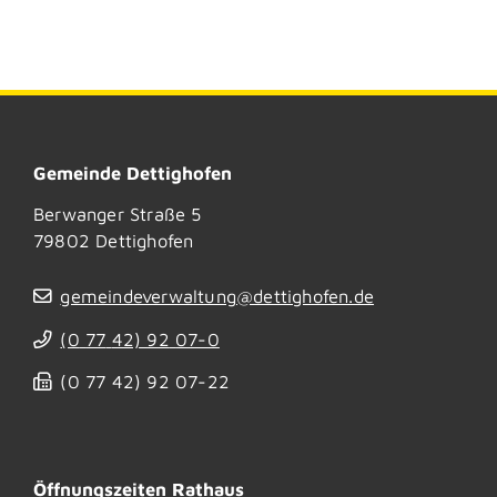
Gemeinde Dettighofen
Berwanger Straße 5
79802
Dettighofen
gemeindeverwaltung@dettighofen.de
(0
77
42) 92
07-0
(0
77
42) 92
07-22
Öffnungszeiten Rathaus