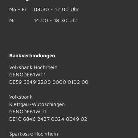
Mo - Fr
08:30 - 12:00 Uhr
Mi
14:00 - 18:30 Uhr
Bankverbindungen
Volksbank Hochrhein
GENODE61WT1
DE59 6849 2200 0000 0102 00
Volksbank
Klettgau-Wutöschingen
GENODE61WUT
DE10 6846 2427 0024 0049 02
Sparkasse Hochrhein