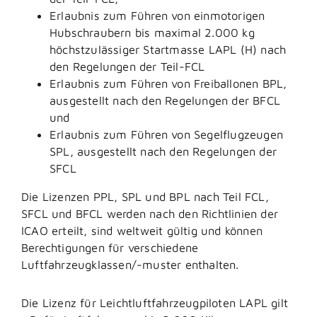
Erlaubnis zum Führen von einmotorigen
Hubschraubern bis maximal 2.000 kg
höchstzulässiger Startmasse LAPL (H) nach
den Regelungen der Teil-FCL
Erlaubnis zum Führen von Freiballonen BPL,
ausgestellt nach den Regelungen der BFCL
und
Erlaubnis zum Führen von Segelflugzeugen
SPL, ausgestellt nach den Regelungen der
SFCL
Die Lizenzen PPL, SPL und BPL nach Teil FCL,
SFCL und BFCL werden nach den Richtlinien der
ICAO erteilt, sind weltweit gültig und können
Berechtigungen für verschiedene
Luftfahrzeugklassen/-muster enthalten.
Die Lizenz für Leichtluftfahrzeugpiloten LAPL gilt