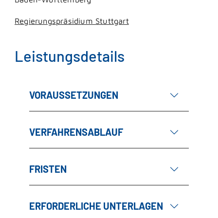
Regierungspräsidium Stuttgart
Leistungsdetails
VORAUSSETZUNGEN
VERFAHRENSABLAUF
FRISTEN
ERFORDERLICHE UNTERLAGEN