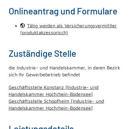
Onlineantrag und Formulare
Tätig werden als Versicherungsvermittler
(produktakzessorisch)
Zuständige Stelle
die Industrie- und Handelskammer, in deren Bezirk
sich Ihr Gewerbebetrieb befindet
Geschäftsstelle Konstanz [Industrie- und
Handelskammer Hochrhein-Bodensee]
Geschäftsstelle Schopfheim [Industrie- und
Handelskammer Hochrhein-Bodensee]
Leistungsdetails