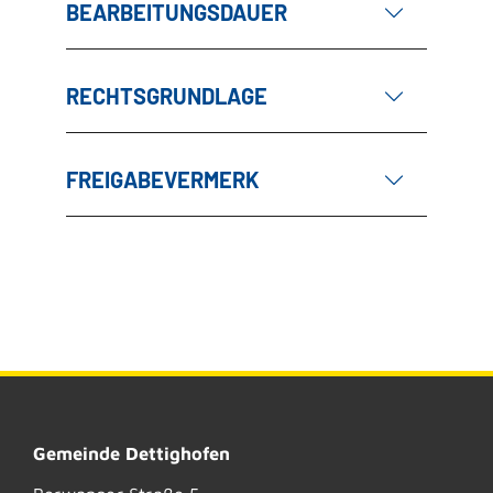
BEARBEITUNGSDAUER
RECHTSGRUNDLAGE
FREIGABEVERMERK
Gemeinde Dettighofen