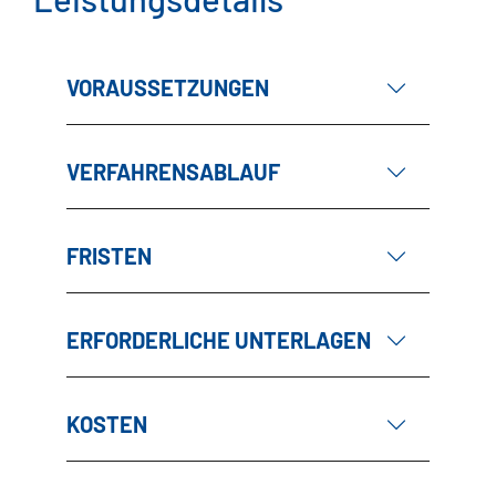
VORAUSSETZUNGEN
VERFAHRENSABLAUF
FRISTEN
ERFORDERLICHE UNTERLAGEN
KOSTEN