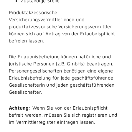
Zuständige Stelle
Produktakzessorische
Versicherungsvermittlerinnen und
produktakzessorische Versicherungsvermittler
können sich auf Antrag von der Erlaubnispflicht
befreien lassen.
Die Erlaubnisbefreiung können natürliche und
juristische Personen (z.B. GmbHs) beantragen.
Personengesellschaften benötigen eine eigene
Erlaubnisbefreiung für jede geschäftsführende
Gesellschafterin und jeden geschäftsführenden
Gesellschafter.
Achtung:
Wenn Sie von der Erlaubnispflicht
befreit werden, müssen Sie sich registrieren und
im
Vermittlerregister eintragen
lassen.