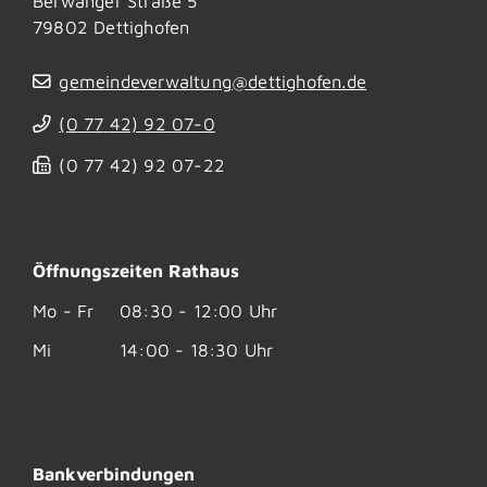
Berwanger Straße 5
79802
Dettighofen
gemeindeverwaltung@dettighofen.de
(0
77
42) 92
07-0
(0
77
42) 92
07-22
Öffnungszeiten Rathaus
Mo - Fr
08:30 - 12:00 Uhr
Mi
14:00 - 18:30 Uhr
Bankverbindungen