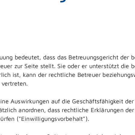
euung bedeutet, dass das Betreuungsgericht der b
uer zur Seite stellt. Sie oder er unterstützt die 
lich ist, kann der rechtliche Betreuer beziehungs
 vertreten.
ine Auswirkungen auf die Geschäftsfähigkeit der
zlich anordnen, dass rechtliche Erklärungen der
ürfen ("Einwilligungsvorbehalt").