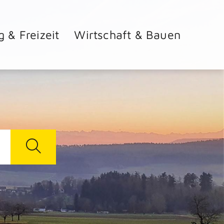
g & Freizeit
Wirtschaft & Bauen