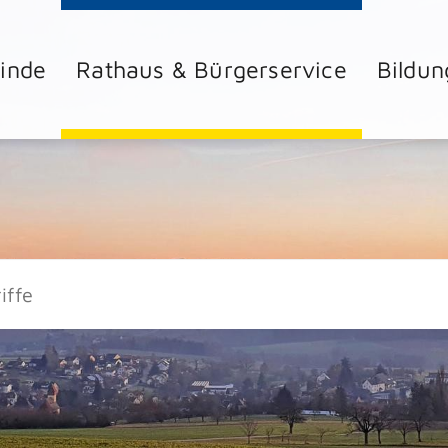
inde
Rathaus & Bürgerservice
Bildun