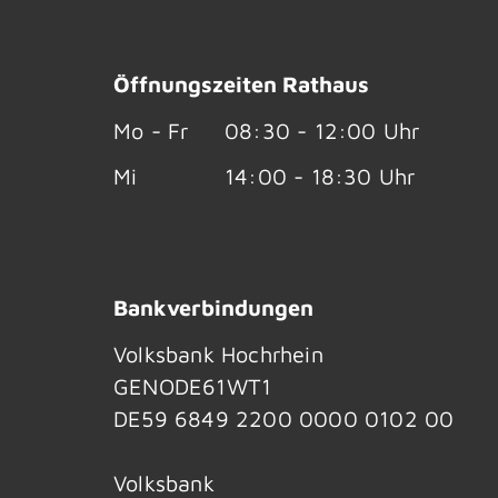
Öffnungszeiten Rathaus
Mo - Fr
08:30 - 12:00 Uhr
Mi
14:00 - 18:30 Uhr
Bankverbindungen
Volksbank Hochrhein
GENODE61WT1
DE59 6849 2200 0000 0102 00
Volksbank