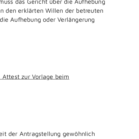
muss das Gericht über die Aufhebung
n den erklärten Willen der betreuten
 die Aufhebung oder Verlängerung
 Attest zur Vorlage beim
Zeit der Antragstellung gewöhnlich