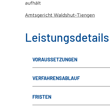
aufhält
Amtsgericht Waldshut-Tiengen
Leistungsdetails
VORAUSSETZUNGEN
VERFAHRENSABLAUF
FRISTEN