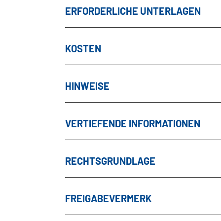
ERFORDERLICHE UNTERLAGEN
KOSTEN
HINWEISE
VERTIEFENDE INFORMATIONEN
RECHTSGRUNDLAGE
FREIGABEVERMERK