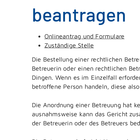
beantragen
Onlineantrag und Formulare
Zuständige Stelle
Die Bestellung einer rechtlichen Betr
Betreuerin oder einen rechtlichen Betre
Dingen. Wenn es im Einzelfall erforder
betroffene Person handeln, diese also
Die Anordnung einer Betreuung hat ke
ausnahmsweise kann das Gericht zusät
der Betreuerin oder des Betreuers bed