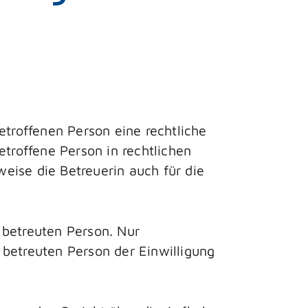
etroffenen Person eine rechtliche
betroffene Person in rechtlichen
weise die Betreuerin auch für die
 betreuten Person. Nur
 betreuten Person der Einwilligung