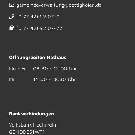
gemeindeverwaltung@dettighofen.de
(0
77
42) 92
07-0
(0
77
42) 92
07-22
Öffnungszeiten Rathaus
Mo - Fr
08:30 - 12:00 Uhr
Mi
14:00 - 18:30 Uhr
Bankverbindungen
Volksbank Hochrhein
GENODE61WT1