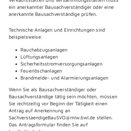
ein anerkannter Bausachverständiger oder eine
anerkannte Bausachverständige prüfen.
Technische Anlagen und Einrichtungen sind
beispielsweise:
Rauchabzugsanlagen
Lüftungsanlagen
Sicherheitsstromversorgungsanlagen
Feuerlöschanlagen
Brandmelde- und Alarmierungsanlagen
Wenn Sie als Bausachverständiger oder
Bausachverständige tätig sein möchten, müssen
Sie rechtzeitig vor Beginn der Tätigkeit einen
Antrag auf Anerkennung an
SachverstaendigeBauSVO@mlw.bwl.de stellen.
Das Antragsformular finden Sie auf