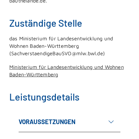
bauthelände.de.
Zuständige Stelle
das Ministerium für Landesentwicklung und
Wohnen Baden-Württemberg
(SachverstaendigeBauSVO@mlw.bwl.de)
Ministerium für Landesentwicklung und Wohnen
Baden-Württemberg
Leistungsdetails
VORAUSSETZUNGEN