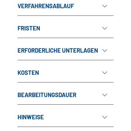
VERFAHRENSABLAUF
FRISTEN
ERFORDERLICHE UNTERLAGEN
KOSTEN
BEARBEITUNGSDAUER
HINWEISE