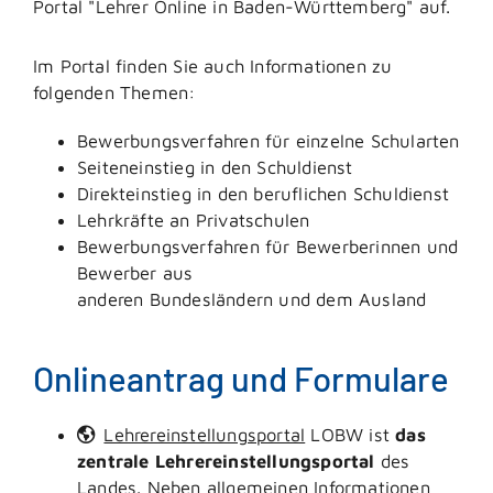
Portal "Lehrer Online in Baden-Württemberg" auf.
Im Portal finden Sie auch Informationen zu
folgenden Themen:
Bewerbungsverfahren für einzelne Schularten
Seiteneinstieg in den Schuldienst
Direkteinstieg in den beruflichen Schuldienst
Lehrkräfte an Privatschulen
Bewerbungsverfahren für Bewerberinnen und
Bewerber aus
anderen Bundesländern und dem Ausland
Onlineantrag und Formulare
Lehrereinstellungsportal
LOBW ist
das
zentrale Lehrereinstellungsportal
des
Landes. Neben allgemeinen Informationen