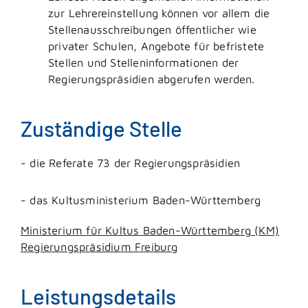
zur Lehrereinstellung können vor allem die
Stellenausschreibungen öffentlicher wie
privater Schulen, Angebote für befristete
Stellen und Stelleninformationen der
Regierungspräsidien abgerufen werden.
Zuständige Stelle
- die Referate 73 der Regierungspräsidien
- das Kultusministerium Baden-Württemberg
Ministerium für Kultus Baden-Württemberg (KM)
Regierungspräsidium Freiburg
Leistungsdetails