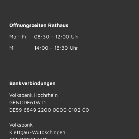
Öffnungszeiten Rathaus
Mo - Fr
08:30 - 12:00 Uhr
Mi
14:00 - 18:30 Uhr
Bankverbindungen
Volksbank Hochrhein
GENODE61WT1
DE59 6849 2200 0000 0102 00
Volksbank
Klettgau-Wutöschingen