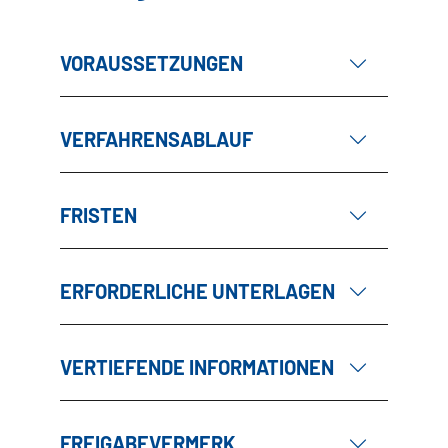
VORAUSSETZUNGEN
VERFAHRENSABLAUF
FRISTEN
ERFORDERLICHE UNTERLAGEN
VERTIEFENDE INFORMATIONEN
FREIGABEVERMERK