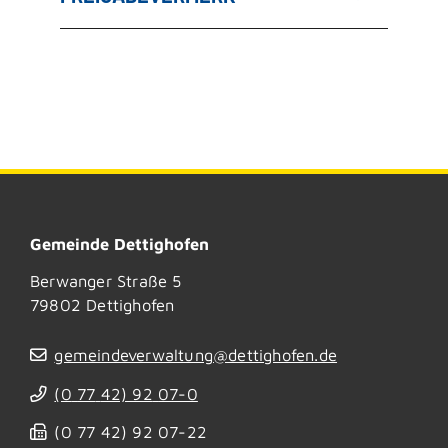
Gemeinde Dettighofen
Berwanger Straße 5
79802
Dettighofen
gemeindeverwaltung@dettighofen.de
(0
77
42) 92
07-0
(0
77
42) 92
07-22