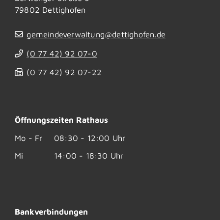
79802
Dettighofen
gemeindeverwaltung@dettighofen.de
(0
77
42) 92
07-0
(0
77
42) 92
07-22
Öffnungszeiten Rathaus
Mo - Fr
08:30 - 12:00 Uhr
Mi
14:00 - 18:30 Uhr
Bankverbindungen