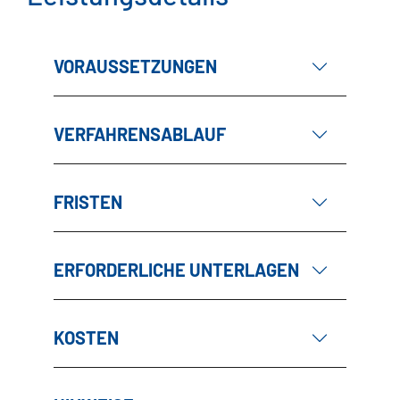
VORAUSSETZUNGEN
VERFAHRENSABLAUF
FRISTEN
ERFORDERLICHE UNTERLAGEN
KOSTEN