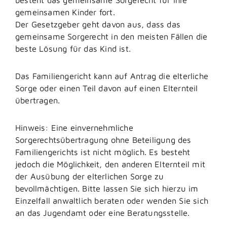
gemeinsamen Kinder fort.
Der Gesetzgeber geht davon aus, dass das
gemeinsame Sorgerecht in den meisten Fällen die
beste Lösung für das Kind ist.
Das Familiengericht kann auf Antrag die elterliche
Sorge oder einen Teil davon auf einen Elternteil
übertragen.
Hinweis:
Eine einvernehmliche
Sorgerechtsübertragung ohne Beteiligung des
Familiengerichts ist nicht möglich. Es besteht
jedoch die Möglichkeit, den anderen Elternteil mit
der Ausübung der elterlichen Sorge zu
bevollmächtigen.
Bitte lassen Sie sich hierzu im
Einzelfall anwaltlich beraten oder wenden Sie sich
an das Jugendamt oder eine Beratungsstelle.