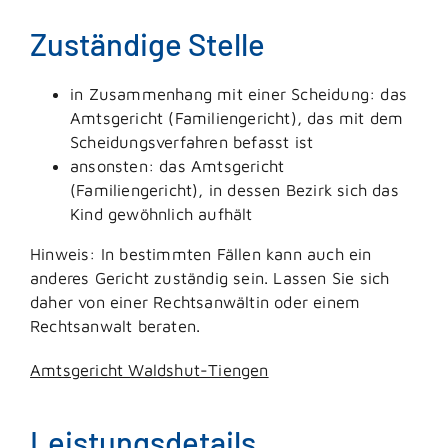
Zuständige Stelle
in Zusammenhang mit einer Scheidung: das
Amtsgericht (Familiengericht), das mit dem
Scheidungsverfahren befasst ist
ansonsten: das Amtsgericht
(Familiengericht), in dessen Bezirk sich das
Kind gewöhnlich aufhält
Hinweis: In bestimmten Fällen kann auch ein
anderes Gericht zuständig sein. Lassen Sie sich
daher von einer Rechtsanwältin oder einem
Rechtsanwalt beraten.
Amtsgericht Waldshut-Tiengen
Leistungsdetails