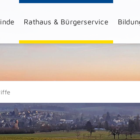
inde
Rathaus & Bürgerservice
Bildun