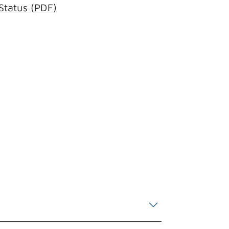
Status (PDF)