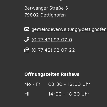
Berwanger Straße 5
79802
Dettighofen
gemeindeverwaltung@dettighofen
(0
77
42) 92
07-0
(0
77
42) 92
07-22
Öffnungszeiten Rathaus
Mo - Fr
08:30 - 12:00 Uhr
Mi
14:00 - 18:30 Uhr