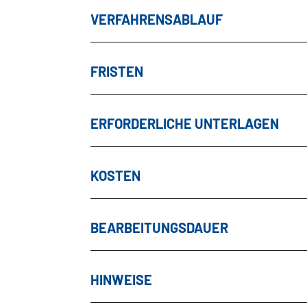
VERFAHRENSABLAUF
FRISTEN
ERFORDERLICHE UNTERLAGEN
KOSTEN
BEARBEITUNGSDAUER
HINWEISE