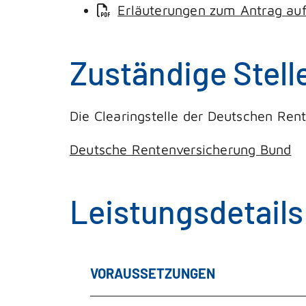
Erläuterungen zum Antrag auf 
Zuständige Stell
Die Clearingstelle der Deutschen Ren
Deutsche Rentenversicherung Bund
Leistungsdetails
VORAUSSETZUNGEN