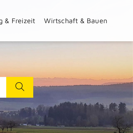
g & Freizeit
Wirtschaft & Bauen