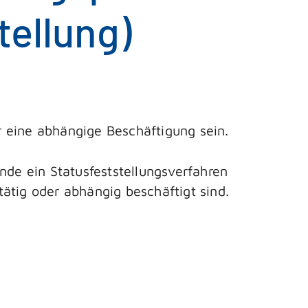
tellung)
er eine abhängige Beschäftigung sein.
de ein Statusfeststellungsverfahren
 tätig oder abhängig beschäftigt sind.