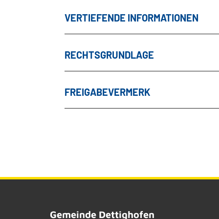
VERTIEFENDE INFORMATIONEN
RECHTSGRUNDLAGE
FREIGABEVERMERK
Gemeinde Dettighofen