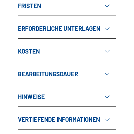
FRISTEN
ERFORDERLICHE UNTERLAGEN
KOSTEN
BEARBEITUNGSDAUER
HINWEISE
VERTIEFENDE INFORMATIONEN