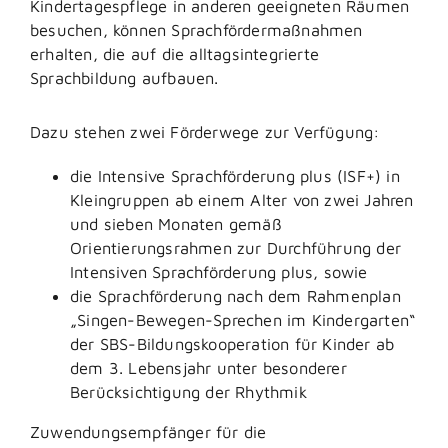
Kindertagespflege in anderen geeigneten Räumen
besuchen, können Sprachfördermaßnahmen
erhalten, die auf die alltagsintegrierte
Sprachbildung aufbauen.
Dazu stehen zwei Förderwege zur Verfügung:
die Intensive Sprachförderung plus (ISF+) in
Kleingruppen ab einem Alter von zwei Jahren
und sieben Monaten gemäß
Orientierungsrahmen zur Durchführung der
Intensiven Sprachförderung plus, sowie
die Sprachförderung nach dem Rahmenplan
„Singen-Bewegen-Sprechen im Kindergarten“
der SBS-Bildungskooperation für Kinder ab
dem 3. Lebensjahr unter besonderer
Berücksichtigung der Rhythmik
Zuwendungsempfänger für die