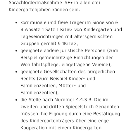
Sprachfördermaßnahme ISF+ in allen drei
Kindergartenjahren können sein:
kommunale und freie Träger im Sinne von §
8 Absatz 1 Satz 1 KiTaG von Kindergärten und
Tageseinrichtungen mit altersgemischten
Gruppen gemäß § 1KiTaG,
geeignete andere juristische Personen (zum
Beispiel gemeinnützige Einrichtungen der
Wohlfahrtspflege, eingetragene Vereine),
geeignete Gesellschaften des bürgerlichen
Rechts (zum Beispiel Kinder- und
Familienzentren, Mütter- und
Familienzentren),
die Stelle nach Nummer 4.4.3.3. Die im
zweiten und dritten Spiegelstrich Genannten
müssen ihre Eignung durch eine Bestätigung
des Kindergartenträgers über eine enge
Kooperation mit einem Kindergarten