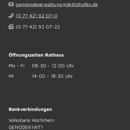
gemeindeverwaltung@dettighofen.de
(0
77
42) 92
07-0
(0
77
42) 92
07-22
Öffnungszeiten Rathaus
Mo - Fr
08:30 - 12:00 Uhr
Mi
14:00 - 18:30 Uhr
Bankverbindungen
Volksbank Hochrhein
GENODE61WT1