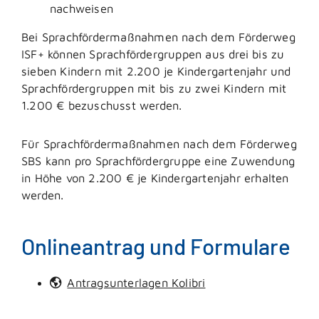
nachweisen
Bei Sprachfördermaßnahmen nach dem Förderweg
ISF+ können Sprachfördergruppen aus drei bis zu
sieben Kindern mit 2.200 je Kindergartenjahr und
Sprachfördergruppen mit bis zu zwei Kindern mit
1.200 € bezuschusst werden.
Für Sprachfördermaßnahmen nach dem Förderweg
SBS kann pro Sprachfördergruppe eine Zuwendung
in Höhe von 2.200 € je Kindergartenjahr erhalten
werden.
Onlineantrag und Formulare
Antragsunterlagen Kolibri