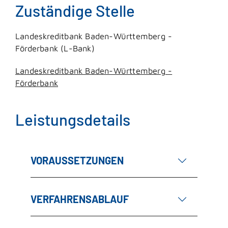
Zuständige Stelle
Landeskreditbank Baden-Württemberg -
Förderbank (L-Bank)
Landeskreditbank Baden-Württemberg -
Förderbank
Leistungsdetails
VORAUSSETZUNGEN
VERFAHRENSABLAUF