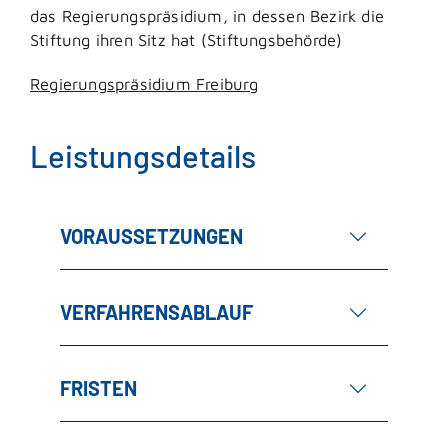
das Regierungspräsidium, in dessen Bezirk die
Stiftung ihren Sitz hat (Stiftungsbehörde)
Regierungspräsidium Freiburg
Leistungsdetails
VORAUSSETZUNGEN
VERFAHRENSABLAUF
FRISTEN