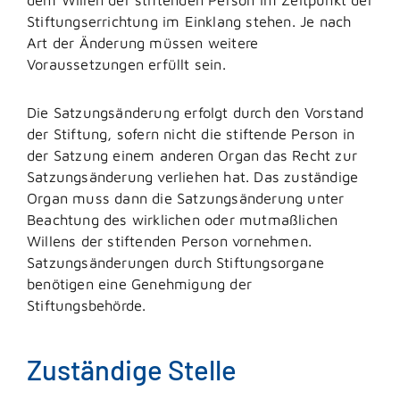
Stiftungserrichtung im Einklang stehen. Je nach
Art der Änderung müssen weitere
Voraussetzungen erfüllt sein.
Die Satzungsänderung erfolgt durch den Vorstand
der Stiftung, sofern nicht die stiftende Person in
der Satzung einem anderen Organ das Recht zur
Satzungsänderung verliehen hat. Das zuständige
Organ muss dann die Satzungsänderung unter
Beachtung des wirklichen oder mutmaßlichen
Willens der stiftenden Person vornehmen.
Satzungsänderungen durch Stiftungsorgane
benötigen eine Genehmigung der
Stiftungsbehörde.
Zuständige Stelle