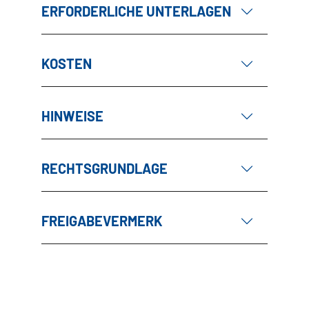
ERFORDERLICHE UNTERLAGEN
KOSTEN
HINWEISE
RECHTSGRUNDLAGE
FREIGABEVERMERK