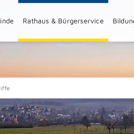
inde
Rathaus & Bürgerservice
Bildun