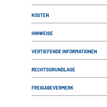
KOSTEN
HINWEISE
VERTIEFENDE INFORMATIONEN
RECHTSGRUNDLAGE
FREIGABEVERMERK