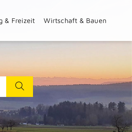
g & Freizeit
Wirtschaft & Bauen