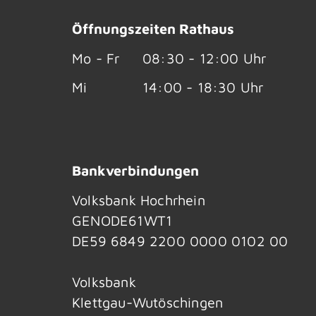
Öffnungszeiten Rathaus
Mo - Fr
08:30 - 12:00 Uhr
Mi
14:00 - 18:30 Uhr
Bankverbindungen
Volksbank Hochrhein
GENODE61WT1
DE59 6849 2200 0000 0102 00
Volksbank
Klettgau-Wutöschingen