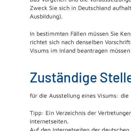
Zweck Sie sich in Deutschland aufhal
Ausbildung).
In bestimmten Fällen müssen Sie Ken
richtet sich nach denselben Vorschrift
Visums im Inland beantragen müssen (
Zuständige Stell
für die Ausstellung eines Visums: die
Tipp: Ein Verzeichnis der Vertretung
Internetseiten.
Auf den Internetseiten der deutschen 