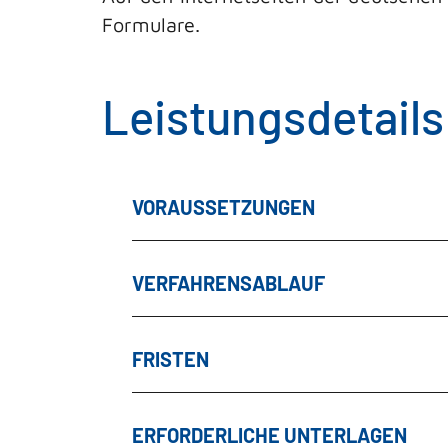
Formulare.
Leistungsdetails
VORAUSSETZUNGEN
VERFAHRENSABLAUF
FRISTEN
ERFORDERLICHE UNTERLAGEN