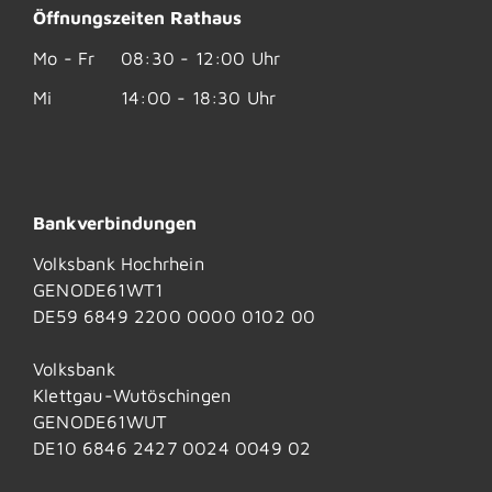
Öffnungszeiten Rathaus
Mo - Fr
08:30 - 12:00 Uhr
Mi
14:00 - 18:30 Uhr
Bankverbindungen
Volksbank Hochrhein
GENODE61WT1
DE59 6849 2200 0000 0102 00
Volksbank
Klettgau-Wutöschingen
GENODE61WUT
DE10 6846 2427 0024 0049 02