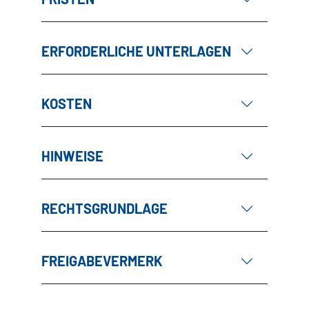
ERFORDERLICHE UNTERLAGEN
KOSTEN
HINWEISE
RECHTSGRUNDLAGE
FREIGABEVERMERK