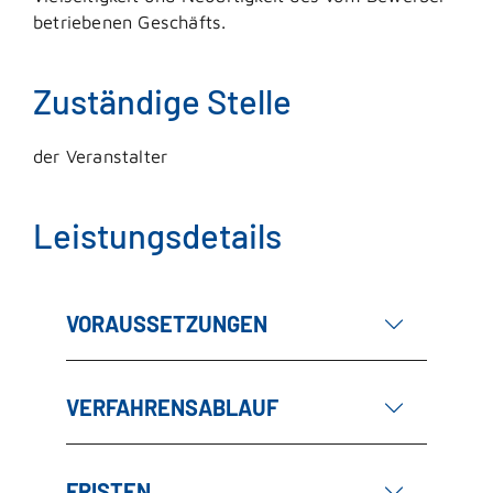
betriebenen Geschäfts.
Zuständige Stelle
der Veranstalter
Leistungsdetails
VORAUSSETZUNGEN
VERFAHRENSABLAUF
FRISTEN