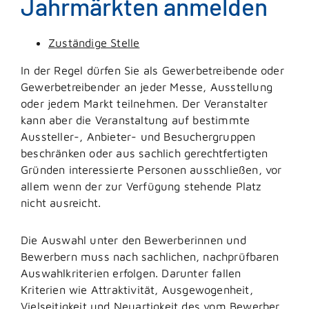
Jahrmärkten anmelden
Zuständige Stelle
In der Regel dürfen Sie als Gewerbetreibende oder
Gewerbetreibender an jeder Messe, Ausstellung
oder jedem Markt teilnehmen. Der Veranstalter
kann aber die Veranstaltung auf bestimmte
Aussteller-, Anbieter- und Besuchergruppen
beschränken oder aus sachlich gerechtfertigten
Gründen interessierte Personen ausschließen, vor
allem wenn der zur Verfügung stehende Platz
nicht ausreicht.
Die Auswahl unter den Bewerberinnen und
Bewerbern muss nach sachlichen, nachprüfbaren
Auswahlkriterien erfolgen.
Darunter fallen
Kriterien wie Attraktivität, Ausgewogenheit,
Vielseitigkeit und Neuartigkeit des vom Bewerber