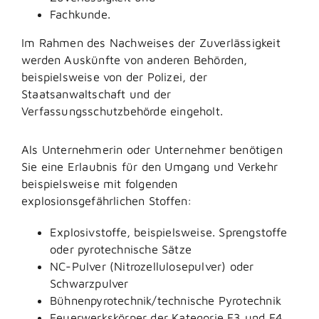
Fachkunde.
Im Rahmen des Nachweises der Zuverlässigkeit
werden Auskünfte von anderen Behörden,
beispielsweise von der Polizei, der
Staatsanwaltschaft und der
Verfassungsschutzbehörde eingeholt.
Als Unternehmerin oder Unternehmer benötigen
Sie eine Erlaubnis für den Umgang und Verkehr
beispielsweise mit folgenden
explosionsgefährlichen Stoffen:
Explosivstoffe, beispielsweise. Sprengstoffe
oder pyrotechnische Sätze
NC-Pulver (Nitrozellulosepulver) oder
Schwarzpulver
Bühnenpyrotechnik/technische Pyrotechnik
Feuerwerkskörper der Kategorie F3 und F4