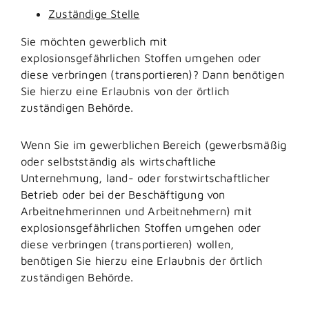
Zuständige Stelle
Sie möchten gewerblich mit
explosionsgefährlichen Stoffen umgehen oder
diese verbringen (transportieren)? Dann benötigen
Sie hierzu eine Erlaubnis von der örtlich
zuständigen Behörde.
Wenn Sie im gewerblichen Bereich (gewerbsmäßig
oder selbstständig als wirtschaftliche
Unternehmung, land- oder forstwirtschaftlicher
Betrieb oder bei der Beschäftigung von
Arbeitnehmerinnen und Arbeitnehmern) mit
explosionsgefährlichen Stoffen umgehen oder
diese verbringen (transportieren) wollen,
benötigen Sie hierzu eine Erlaubnis der örtlich
zuständigen Behörde.