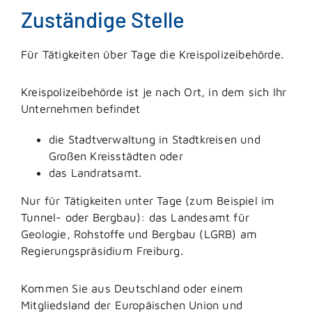
Zuständige Stelle
Für Tätigkeiten über Tage die Kreispolizeibehörde.
Kreispolizeibehörde ist je nach Ort, in dem sich Ihr
Unternehmen befindet
die Stadtverwaltung
in Stadtkreisen und
Großen Kreisstädten oder
das Landratsamt.
Nur für Tätigkeiten unter Tage (zum Beispiel im
Tunnel- oder Bergbau): das Landesamt für
Geologie, Rohstoffe und Bergbau (LGRB) am
Regierungspräsidium Freiburg.
Kommen Sie aus Deutschland oder einem
Mitgliedsland der Europäischen Union und