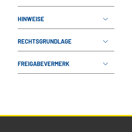
HINWEISE
RECHTSGRUNDLAGE
FREIGABEVERMERK