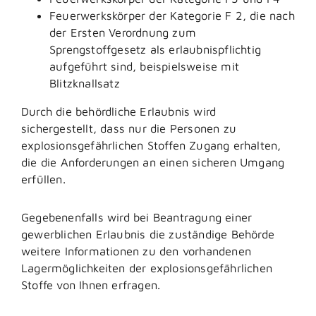
Feuerwerkskörper der Kategorie F 2, die nach
der Ersten Verordnung zum
Sprengstoffgesetz als erlaubnispflichtig
aufgeführt sind, beispielsweise mit
Blitzknallsatz
Durch die behördliche Erlaubnis wird
sichergestellt, dass nur die Personen zu
explosionsgefährlichen Stoffen Zugang erhalten,
die die Anforderungen an einen sicheren Umgang
erfüllen.
Gegebenenfalls wird bei Beantragung einer
gewerblichen Erlaubnis die zuständige Behörde
weitere Informationen zu den vorhandenen
Lagermöglichkeiten der explosionsgefährlichen
Stoffe von Ihnen erfragen.