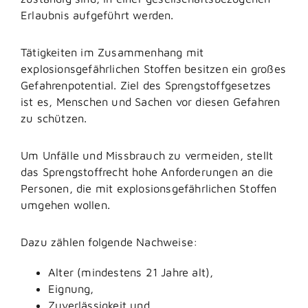
Erlaubnis aufgeführt werden.
Tätigkeiten im Zusammenhang mit
explosionsgefährlichen Stoffen besitzen ein großes
Gefahrenpotential. Ziel des Sprengstoffgesetzes
ist es, Menschen und Sachen vor diesen Gefahren
zu schützen.
Um Unfälle und Missbrauch zu vermeiden, stellt
das Sprengstoffrecht hohe Anforderungen an die
Personen, die mit explosionsgefährlichen Stoffen
umgehen wollen.
Dazu zählen folgende Nachweise:
Alter (mindestens 21 Jahre alt),
Eignung,
Zuverlässigkeit und