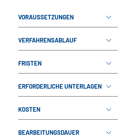
VORAUSSETZUNGEN
VERFAHRENSABLAUF
FRISTEN
ERFORDERLICHE UNTERLAGEN
KOSTEN
BEARBEITUNGSDAUER