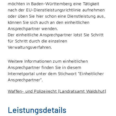
möchten in Baden-Württemberg eine Tätigkeit
nach der EU-Dienstleistungsrichtlinie aufnehmen
oder üben Sie hier schon eine Dienstleistung aus,
können Sie sich auch an den einheitlichen
Ansprechpartner wenden.
Der einheitliche Ansprechpartner lotst Sie Schritt
für Schritt durch die einzelnen
Verwaltungsverfahren.
Weitere Informationen zum einheitlichen
Ansprechpartner finden Sie in diesem
Internetportal unter dem Stichwort "Einheitlicher
Ansprechpartner".
Waffen- und Polizeirecht [Landratsamt Waldshut]
Leistungsdetails