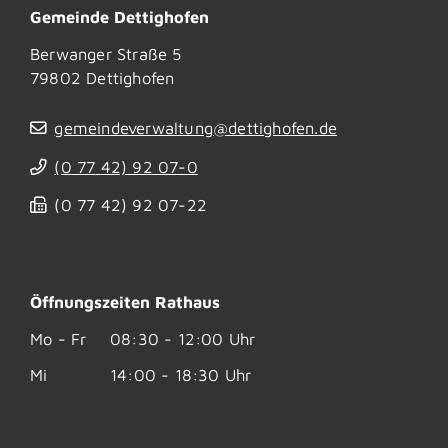
Gemeinde Dettighofen
Berwanger Straße 5
79802
Dettighofen
gemeindeverwaltung@dettighofen.de
(0
77
42) 92
07-0
(0
77
42) 92
07-22
Öffnungszeiten Rathaus
Mo - Fr
08:30 - 12:00 Uhr
Mi
14:00 - 18:30 Uhr