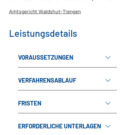
Amtsgericht Waldshut-Tiengen
Leistungsdetails
VORAUSSETZUNGEN
VERFAHRENSABLAUF
FRISTEN
ERFORDERLICHE UNTERLAGEN