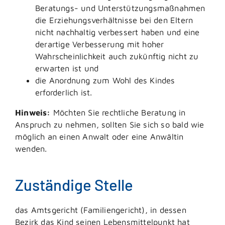
Beratungs- und Unterstützungsmaßnahmen
die Erziehungsverhältnisse bei den Eltern
nicht nachhaltig verbessert haben und eine
derartige Verbesserung mit hoher
Wahrscheinlichkeit auch zukünftig nicht zu
erwarten ist und
die Anordnung zum Wohl des Kindes
erforderlich ist.
Hinweis:
Möchten Sie rechtliche Beratung in
Anspruch zu nehmen, sollten Sie sich so bald wie
möglich an einen Anwalt oder eine Anwältin
wenden.
Zuständige Stelle
das Amtsgericht (Familiengericht), in dessen
Bezirk das Kind seinen Lebensmittelpunkt hat