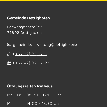
Gemeinde Dettighofen
Berwanger Straße 5
79802
Dettighofen
gemeindeverwaltung@dettighofen.de
(0
77
42) 92
07-0
(0
77
42) 92
07-22
Öffnungszeiten Rathaus
Mo - Fr
08:30 - 12:00 Uhr
Mi
14:00 - 18:30 Uhr