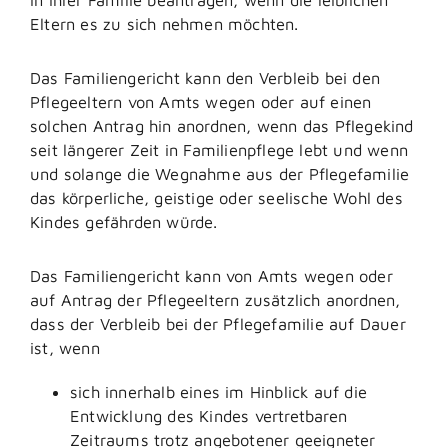
Eltern es zu sich nehmen möchten.
Das Familiengericht kann den Verbleib bei den
Pflegeeltern von Amts wegen oder auf einen
solchen Antrag hin anordnen, wenn das Pflegekind
seit längerer Zeit in Familienpflege lebt und wenn
und solange die Wegnahme aus der Pflegefamilie
das körperliche, geistige oder seelische Wohl des
Kindes gefährden würde.
Das Familiengericht kann von Amts wegen oder
auf Antrag der Pflegeeltern zusätzlich anordnen,
dass der Verbleib bei der Pflegefamilie auf Dauer
ist, wenn
sich innerhalb eines im Hinblick auf die
Entwicklung des Kindes vertretbaren
Zeitraums trotz angebotener geeigneter