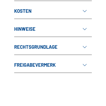
KOSTEN
HINWEISE
RECHTSGRUNDLAGE
FREIGABEVERMERK