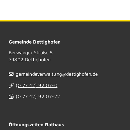
Gemeinde Dettighofen
Berwanger Straße 5
79802
Dettighofen
gemeindeverwaltung@dettighofen.de
(0
77
42) 92
07-0
(0
77
42) 92
07-22
Öffnungszeiten Rathaus