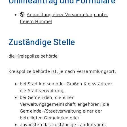
Anmeldung einer Versammlung unter
freiem Himmel
Zuständige Stelle
die Kreispolizeibehörde
Kreispolizeibehörde ist, je nach Versammlungsort,
bei Stadtkreisen oder Großen Kreisstädten:
die Stadtverwaltung,
bei Gemeinden, die einer
Verwaltungsgemeinschaft angehören: die
Gemeinde-/Stadtverwaltung einer der
beteiligten Gemeinden oder
ansonsten das zuständige Landratsamt.