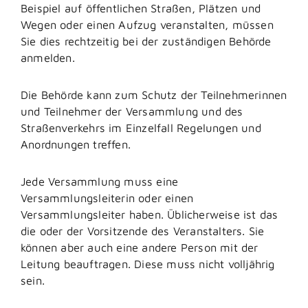
Beispiel auf öffentlichen Straßen, Plätzen und
Wegen oder einen Aufzug
veranstalten, müssen
Sie dies rechtzeitig bei der zuständigen Behörde
anmelden.
Die Behörde kann zum Schutz der Teilnehmerinnen
und Teilnehmer der Versammlung und des
Straßenverkehrs im Einzelfall Regelungen und
Anordnungen treffen.
Jede Versammlung muss eine
Versammlungsleiterin oder einen
Versammlungsleiter haben.
Üblicherweise ist das
die oder der Vorsitzende des Veranstalters. Sie
können aber auch eine andere Person mit der
Leitung beauftragen. Diese muss nicht volljährig
sein.