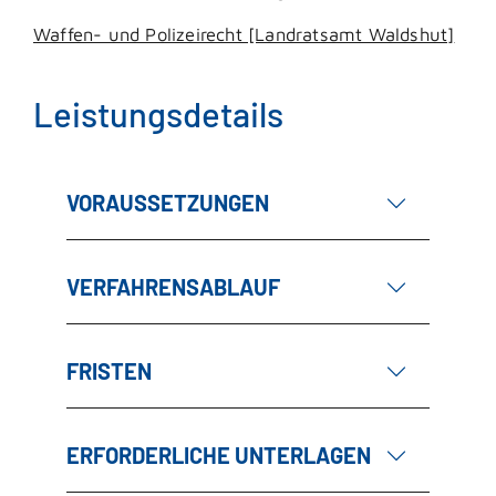
Waffen- und Polizeirecht [Landratsamt Waldshut]
Leistungsdetails
VORAUSSETZUNGEN
VERFAHRENSABLAUF
FRISTEN
ERFORDERLICHE UNTERLAGEN