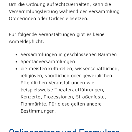
Um die Ordnung aufrechtzuerhalten, kann die
Versammlungsleitung während der Versammlung
Ordnerinnen oder Ordner einsetzen.
Für folgende Veranstaltungen gibt es keine
Anmeldepflicht:
Versammlungen in geschlossenen Räumen
Spontanversammlungen
die meisten kulturellen, wissenschaftlichen,
religiösen, sportlichen oder gewerblichen
öffentlichen Veranstaltungen wie
beispielsweise Theateraufführungen,
Konzerte, Prozessionen, Straßenfeste,
Flohmärkte. Für diese gelten andere
Bestimmungen.
Onlineantrag und Formulare