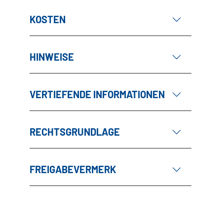
KOSTEN
HINWEISE
VERTIEFENDE INFORMATIONEN
RECHTSGRUNDLAGE
FREIGABEVERMERK