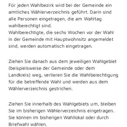
Für jeden Wahlbezirk wird bei der Gemeinde ein
amtliches Wählerverzeichnis geführt. Darin sind
alle Personen eingetragen, die am Wahltag
wahlberechtigt sind.
Wahlberechtigte, die sechs Wochen vor der Wahl
in der Gemeinde mit Hauptwohnsitz angemeldet
sind, werden automatisch eingetragen.
Ziehen Sie danach aus dem jeweiligen Wahlgebiet
(beispielsweise der Gemeinde oder dem
Landkreis) weg, verlieren Sie die Wahlberechtigung
für die betreffende Wahl und werden aus dem
Wählerverzeichnis gestrichen.
Ziehen Sie innerhalb des Wahlgebiets um, bleiben
Sie im bisherigen Wählerverzeichnis eingetragen.
Sie können im bisherigen Wahllokal oder durch
Briefwahl wählen.