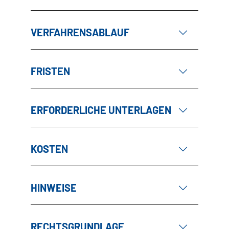
VERFAHRENSABLAUF
FRISTEN
ERFORDERLICHE UNTERLAGEN
KOSTEN
HINWEISE
RECHTSGRUNDLAGE