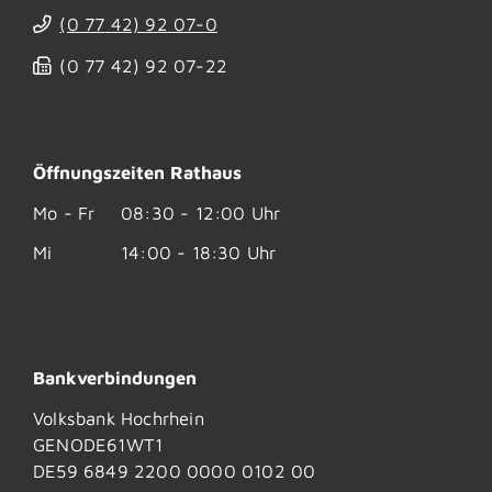
(0
77
42) 92
07-0
(0
77
42) 92
07-22
Öffnungszeiten Rathaus
Mo - Fr
08:30 - 12:00 Uhr
Mi
14:00 - 18:30 Uhr
Bankverbindungen
Volksbank Hochrhein
GENODE61WT1
DE59 6849 2200 0000 0102 00