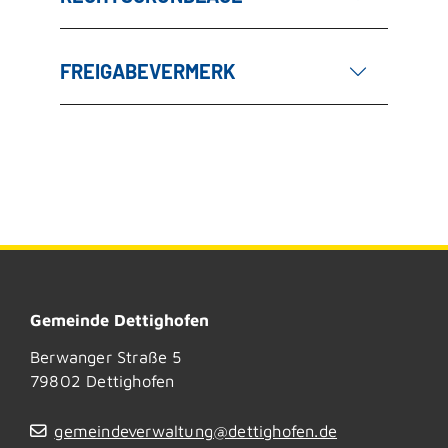
FREIGABEVERMERK
Gemeinde Dettighofen
Berwanger Straße 5
79802
Dettighofen
gemeindeverwaltung@dettighofen.de