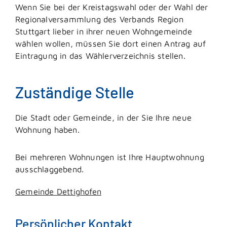
Wenn Sie bei der Kreistagswahl oder der Wahl der
Regionalversammlung des Verbands Region
Stuttgart lieber in ihrer neuen Wohngemeinde
wählen wollen, müssen Sie dort einen Antrag auf
Eintragung in das Wählerverzeichnis stellen.
Zuständige Stelle
Die Stadt oder Gemeinde, in der Sie Ihre neue
Wohnung haben.
Bei mehreren Wohnungen ist Ihre Hauptwohnung
ausschlaggebend.
Gemeinde Dettighofen
Persönlicher Kontakt