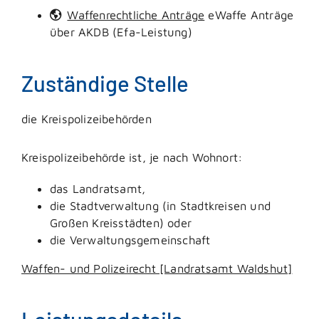
Waffenrechtliche Anträge
eWaffe Anträge
über AKDB (Efa-Leistung)
Zuständige Stelle
die Kreispolizeibehörden
Kreispolizeibehörde ist, je nach Wohnort:
das Landratsamt,
die Stadtverwaltung (in Stadtkreisen und
Großen Kreisstädten) oder
die Verwaltungsgemeinschaft
Waffen- und Polizeirecht [Landratsamt Waldshut]