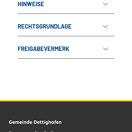
HINWEISE
RECHTSGRUNDLAGE
FREIGABEVERMERK
Gemeinde Dettighofen