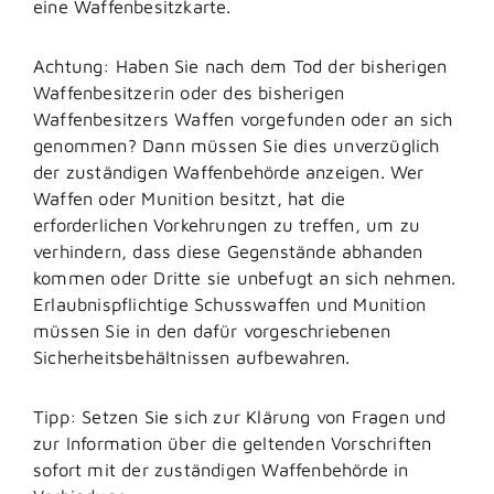
eine Waffenbesitzkarte.
Achtung: Haben Sie nach dem Tod der bisherigen
Waffenbesitzerin oder des bisherigen
Waffenbesitzers Waffen vorgefunden oder an sich
genommen? Dann müssen Sie dies unverzüglich
der zuständigen Waffenbehörde anzeigen.
Wer
Waffen oder Munition besitzt, hat die
erforderlichen Vorkehrungen zu treffen, um zu
verhindern, dass diese Gegenstände abhanden
kommen oder Dritte sie unbefugt an sich nehmen.
Erlaubnispflichtige Schusswaffen und Munition
müssen Sie in den dafür vorgeschriebenen
Sicherheitsbehältnissen aufbewahren.
Tipp: Setzen Sie sich zur Klärung von Fragen und
zur Information über die geltenden Vorschriften
sofort mit der zuständigen Waffenbehörde in