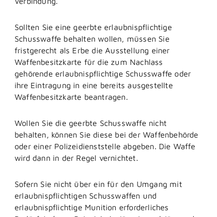
Verbindung.
Sollten Sie eine geerbte erlaubnispflichtige
Schusswaffe behalten wollen, müssen Sie
fristgerecht als
Erbe die Ausstellung einer
Waffenbesitzkarte für die zum Nachlass
gehörende erlaubnispflichtige Schusswaffe oder
ihre Eintragung in eine bereits ausgestellte
Waffenbesitzkarte beantragen.
Wollen Sie die geerbte Schusswaffe nicht
behalten, können Sie diese bei der Waffenbehörde
oder einer Polizeidienststelle abgeben. Die Waffe
wird dann in der Regel vernichtet.
Sofern Sie nicht über ein für den Umgang mit
erlaubnispflichtigen Schusswaffen und
erlaubnispflichtige Munition erforderliches