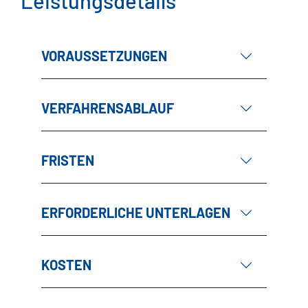
Leistungsdetails
VORAUSSETZUNGEN
VERFAHRENSABLAUF
FRISTEN
ERFORDERLICHE UNTERLAGEN
KOSTEN