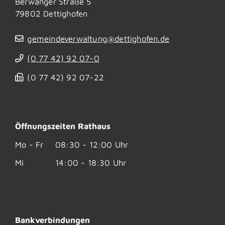
Berwanger Straße 5
79802
Dettighofen
gemeindeverwaltung@dettighofen.de
(0
77
42) 92
07-0
(0
77
42) 92
07-22
Öffnungszeiten Rathaus
Mo - Fr
08:30 - 12:00 Uhr
Mi
14:00 - 18:30 Uhr
Bankverbindungen