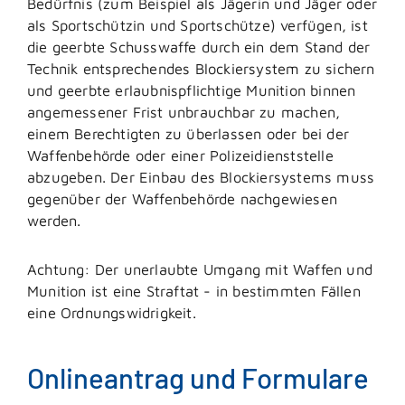
Bedürfnis (zum Beispiel als Jägerin und Jäger oder
als Sportschützin und Sportschütze) verfügen, ist
die geerbte
Schusswaffe durch ein dem Stand der
Technik entsprechendes Blockiersystem zu sichern
und geerbte erlaubnispflichtige Munition binnen
angemessener Frist unbrauchbar zu machen,
einem Berechtigten zu überlassen oder bei der
Waffenbehörde oder einer Polizeidienststelle
abzugeben.
Der Einbau des Blockiersystems muss
gegenüber der Waffenbehörde nachgewiesen
werden.
Achtung:
Der unerlaubte Umgang mit Waffen und
Munition ist eine Straftat - in bestimmten Fällen
eine Ordnungswidrigkeit.
Onlineantrag und Formulare