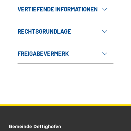
VERTIEFENDE INFORMATIONEN
RECHTSGRUNDLAGE
FREIGABEVERMERK
Gemeinde Dettighofen