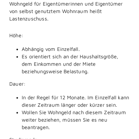
Wohngeld für Eigentümerinnen und Eigentümer
von selbst genutztem Wohnraum heißt
Lastenzuschuss.
Höhe:
Abhängig vom Einzelfall.
Es orientiert sich an der Haushaltsgröße,
dem Einkommen und der Miete
beziehungsweise Belastung.
Dauer:
In der Regel für 12 Monate. Im Einzelfall kann
dieser Zeitraum länger oder kürzer sein.
Wollen Sie Wohngeld nach diesem Zeitraum
weiter beziehen, müssen Sie es neu
beantragen.