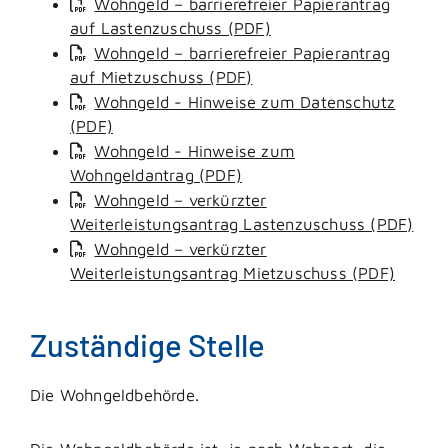
Wohngeld – barrierefreier Papierantrag
auf Lastenzuschuss (PDF)
Wohngeld – barrierefreier Papierantrag
auf Mietzuschuss (PDF)
Wohngeld - Hinweise zum Datenschutz
(PDF)
Wohngeld - Hinweise zum
Wohngeldantrag (PDF)
Wohngeld – verkürzter
Weiterleistungsantrag Lastenzuschuss (PDF)
Wohngeld – verkürzter
Weiterleistungsantrag Mietzuschuss (PDF)
Zuständige Stelle
Die Wohngeldbehörde.