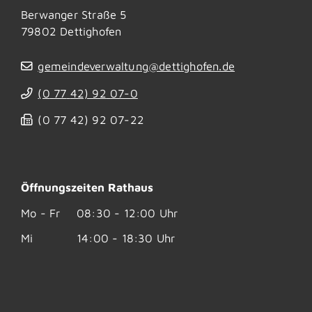
Berwanger Straße 5
79802
Dettighofen
gemeindeverwaltung@dettighofen.de
(0
77
42) 92
07-0
(0
77
42) 92
07-22
Öffnungszeiten Rathaus
Mo - Fr
08:30 - 12:00 Uhr
Mi
14:00 - 18:30 Uhr