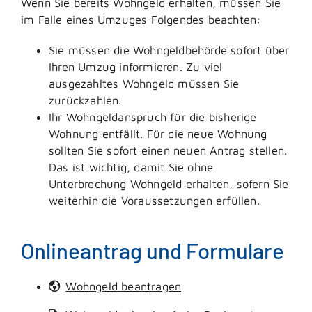
Wenn Sie bereits Wohngeld erhalten, müssen Sie
im Falle eines Umzuges Folgendes beachten:
Sie müssen die Wohngeldbehörde sofort über
Ihren Umzug informieren. Zu viel
ausgezahltes Wohngeld müssen Sie
zurückzahlen.
Ihr Wohngeldanspruch für die bisherige
Wohnung entfällt. Für die neue Wohnung
sollten Sie sofort einen neuen Antrag stellen.
Das ist wichtig, damit Sie ohne
Unterbrechung Wohngeld erhalten, sofern Sie
weiterhin die Voraussetzungen erfüllen.
Onlineantrag und Formulare
Wohngeld beantragen