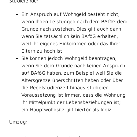
Studierende:
Ein Anspruch auf Wohngeld besteht nicht,
wenn Ihnen Leistungen nach dem BAföG dem
Grunde nach zustehen. Dies gilt auch dann,
wenn Sie tatsächlich kein BAföG erhalten,
weil Ihr eigenes Einkommen oder das Ihrer
Eltern zu hoch ist.
Sie können jedoch Wohngeld beantragen,
wenn Sie dem Grunde nach keinen Anspruch
auf BAföG haben, zum Beispiel weil Sie die
Altersgrenze überschritten haben oder über
die Regelstudienzeit hinaus studieren.
Voraussetzung ist immer, dass die Wohnung
Ihr Mittelpunkt der Lebensbeziehungen ist;
ein Hauptwohnsitz gilt hierfür als Indiz.
Umzug: