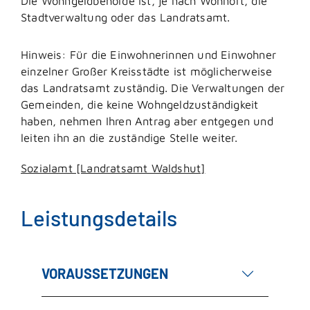
Die Wohngeldbehörde ist, je nach Wohnort, die
Stadtverwaltung oder das Landratsamt.
Hinweis: Für die Einwohnerinnen und Einwohner
einzelner Großer Kreisstädte ist möglicherweise
das Landratsamt zuständig. Die Verwaltungen der
Gemeinden, die keine Wohngeldzuständigkeit
haben, nehmen Ihren Antrag aber entgegen und
leiten ihn an die zuständige Stelle weiter.
Sozialamt [Landratsamt Waldshut]
Leistungsdetails
VORAUSSETZUNGEN