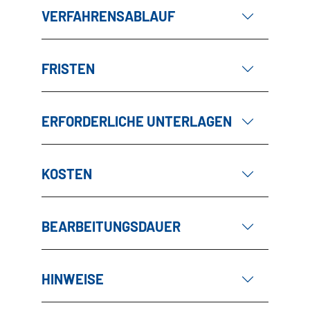
VERFAHRENSABLAUF
FRISTEN
ERFORDERLICHE UNTERLAGEN
KOSTEN
BEARBEITUNGSDAUER
HINWEISE