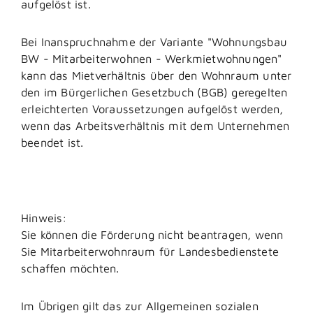
aufgelöst ist.
Bei Inanspruchnahme der Variante
"Wohnungsbau
BW - Mitarbeiterwohnen - Werkmietwohnungen"
kann das Mietverhältnis über den Wohnraum unter
den im Bürgerlichen Gesetzbuch (BGB) geregelten
erleichterten Voraussetzungen aufgelöst werden,
wenn das Arbeitsverhältnis mit dem Unternehmen
beendet ist.
Hinweis:
Sie können die Förderung nicht beantragen, wenn
Sie Mitarbeiterwohnraum für Landesbedienstete
schaffen möchten.
Im Übrigen gilt das zur Allgemeinen sozialen