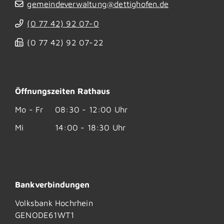
gemeindeverwaltung@dettighofen.de
(0
77
42) 92
07-0
(0
77
42) 92
07-22
Öffnungszeiten Rathaus
Mo - Fr
08:30 - 12:00 Uhr
Mi
14:00 - 18:30 Uhr
Bankverbindungen
Volksbank Hochrhein
GENODE61WT1