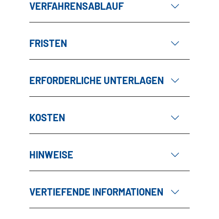
VERFAHRENSABLAUF
FRISTEN
ERFORDERLICHE UNTERLAGEN
KOSTEN
HINWEISE
VERTIEFENDE INFORMATIONEN