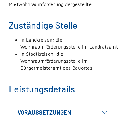
Mietwohnraumförderung dargestellte.
Zuständige Stelle
in Landkreisen: die
Wohnraumförderungsstelle im Landratsamt
in Stadtkreisen: die
Wohnraumförderungsstelle im
Bürgermeisteramt des Bauortes
Leistungsdetails
VORAUSSETZUNGEN