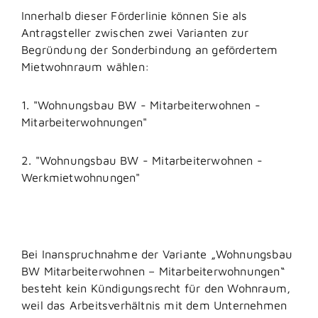
Innerhalb dieser Förderlinie können Sie als
Antragsteller zwischen zwei Varianten zur
Begründung der Sonderbindung an gefördertem
Mietwohnraum wählen:
1. "Wohnungsbau BW - Mitarbeiterwohnen -
Mitarbeiterwohnungen"
2. "Wohnungsbau BW - Mitarbeiterwohnen -
Werkmietwohnungen"
Bei Inanspruchnahme der Variante „Wohnungsbau
BW Mitarbeiterwohnen – Mitarbeiterwohnungen“
besteht kein Kündigungsrecht für den Wohnraum,
weil das Arbeitsverhältnis mit dem Unternehmen