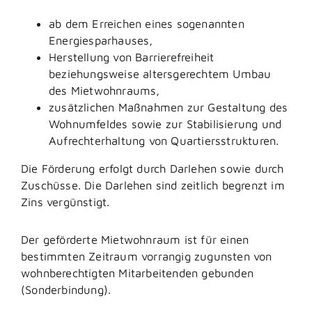
ab dem Erreichen eines sogenannten
Energiesparhauses,
Herstellung von Barrierefreiheit
beziehungsweise altersgerechtem Umbau
des Mietwohnraums,
zusätzlichen Maßnahmen zur Gestaltung des
Wohnumfeldes sowie zur Stabilisierung und
Aufrechterhaltung von Quartiersstrukturen.
Die Förderung erfolgt durch Darlehen sowie durch
Zuschüsse. Die Darlehen sind zeitlich begrenzt im
Zins vergünstigt.
Der geförderte Mietwohnraum ist für einen
bestimmten Zeitraum vorrangig zugunsten von
wohnberechtigten Mitarbeitenden gebunden
(Sonderbindung).