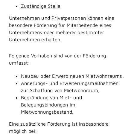
Zuständige Stelle
Unternehmen und Privatpersonen können eine
besondere Förderung für Mitarbeitende eines
Unternehmens oder mehrerer bestimmter
Unternehmen erhalten.
Folgende Vorhaben sind von der Förderung
umfasst:
Neubau oder Erwerb neuen Mietwohnraums,
Änderungs- und Erweiterungsmaßnahmen
zur Schaffung von Mietwohnraum,
Begründung von Miet- und
Belegungsbindungen im
Mietwohnungsbestand.
Eine zusätzliche Förderung ist insbesondere
möglich bei: