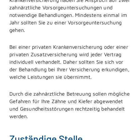
zahnärztliche Vorsorgeuntersuchungen und
notwendige Behandlungen.
Mindestens einmal im
Jahr sollten Sie zu einer Vorsorgeuntersuchung
gehen.
Bei einer privaten Krankenversicherung oder einer
privaten Zusatzversicherung wird jeder Vertrag
individuell verhandelt. Daher sollten Sie sich vor
der Behandlung bei Ihrer Versicherung erkundigen,
welche Leistungen sie übernimmt.
Durch die zahnärztliche Betreuung sollen mögliche
Gefahren für Ihre Zähne und Kiefer abgewendet
und Gesundheitsstörungen rechtzeitig behandelt
werden
.
Zuständige Stelle