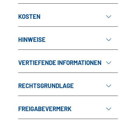
KOSTEN
HINWEISE
VERTIEFENDE INFORMATIONEN
RECHTSGRUNDLAGE
FREIGABEVERMERK