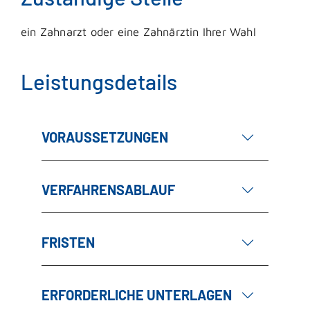
ein Zahnarzt oder eine Zahnärztin Ihrer Wahl
Leistungsdetails
VORAUSSETZUNGEN
VERFAHRENSABLAUF
FRISTEN
ERFORDERLICHE UNTERLAGEN