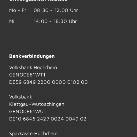
Mo - Fr
08:30 - 12:00 Uhr
Mi
14:00 - 18:30 Uhr
Bankverbindungen
Volksbank Hochrhein
GENODE61WT1
DE59 6849 2200 0000 0102 00
Volksbank
Klettgau-Wutöschingen
GENODE61WUT
DE10 6846 2427 0024 0049 02
Sparkasse Hochrhein