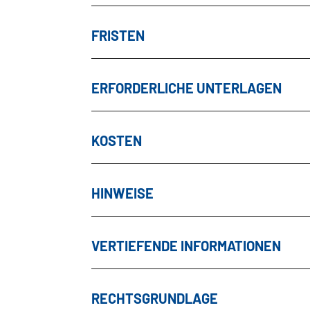
FRISTEN
ERFORDERLICHE UNTERLAGEN
KOSTEN
HINWEISE
VERTIEFENDE INFORMATIONEN
RECHTSGRUNDLAGE