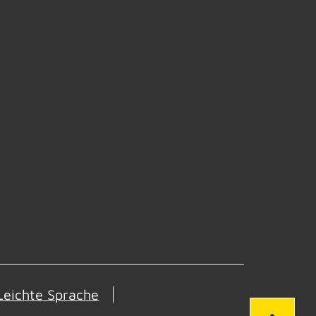
Leichte Sprache