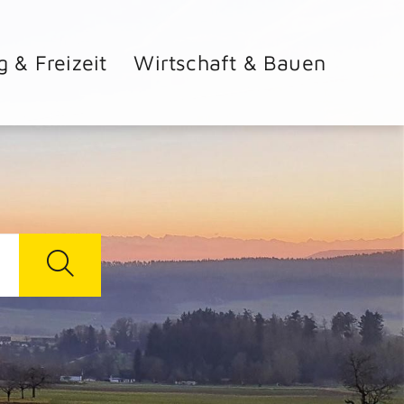
g & Freizeit
Wirtschaft & Bauen