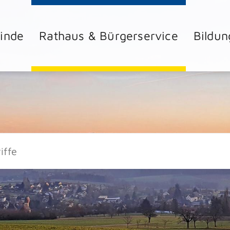
inde
Rathaus & Bürgerservice
Bildun