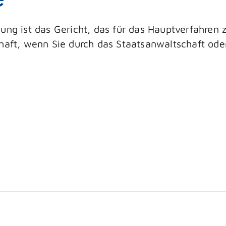
nung ist das Gericht, das für das Hauptverfahren
chaft, wenn Sie durch das Staatsanwaltschaft od