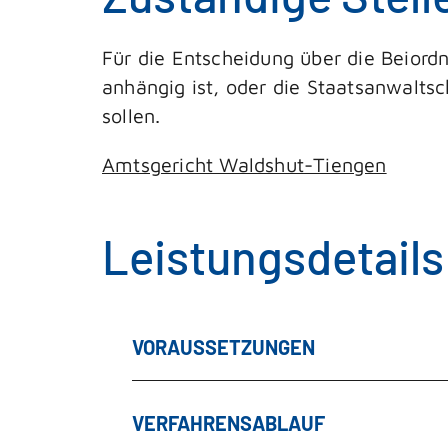
Für die Entscheidung über die Beiord
anhängig ist, oder die Staatsanwalts
sollen.
Amtsgericht Waldshut-Tiengen
Leistungsdetails
VORAUSSETZUNGEN
VERFAHRENSABLAUF