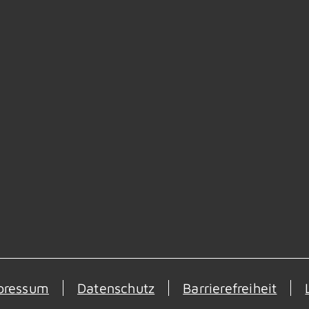
pressum
Datenschutz
Barrierefreiheit