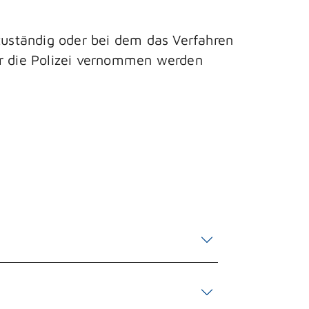
 zuständig oder bei dem das Verfahren
er die Polizei vernommen werden