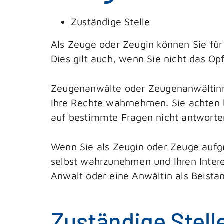
Zuständige Stelle
Als Zeuge oder Zeugin können Sie fü
Dies gilt auch, wenn Sie nicht das Opf
Zeugenanwälte oder Zeugenanwältinne
Ihre Rechte wahrnehmen.
Sie achten
auf bestimmte Fragen nicht antwort
Wenn Sie als Zeugin oder Zeuge aufg
selbst wahrzunehmen und Ihren Inter
Anwalt oder eine Anwältin als Beista
Zuständige Stell