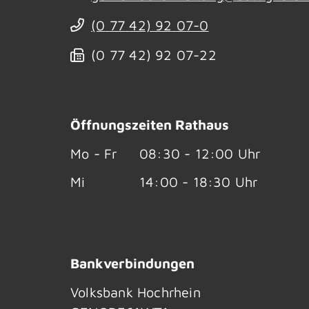
(0
77
42) 92
07-0
(0
77
42) 92
07-22
Öffnungszeiten Rathaus
Mo - Fr
08:30 - 12:00 Uhr
Mi
14:00 - 18:30 Uhr
Bankverbindungen
Volksbank Hochrhein