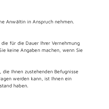
ine Anwältin in Anspruch nehmen.
die für die Dauer Ihrer Vernehmung
s Sie keine Angaben machen, wenn Sie
, die Ihnen zustehenden Befugnisse
agen werden kann, ist Ihnen ein
istand haben.