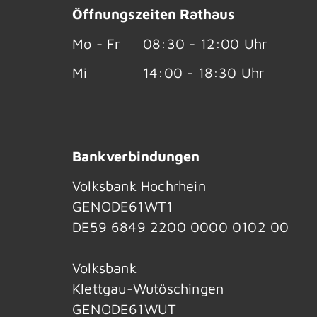
Öffnungszeiten Rathaus
Mo - Fr
08:30 - 12:00 Uhr
Mi
14:00 - 18:30 Uhr
Bankverbindungen
Volksbank Hochrhein
GENODE61WT1
DE59 6849 2200 0000 0102 00
Volksbank
Klettgau-Wutöschingen
GENODE61WUT