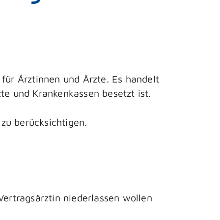
für Ärztinnen und Ärzte. Es handelt
te und Krankenkassen besetzt ist.
zu berücksichtigen.
Vertragsärztin niederlassen wollen