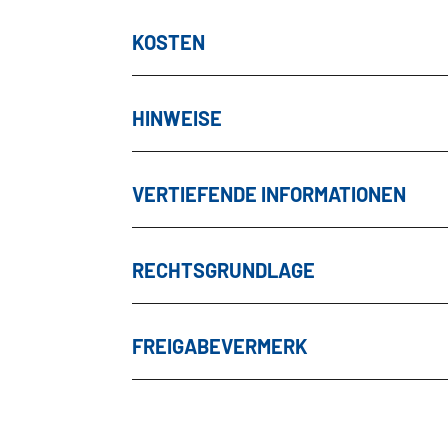
KOSTEN
HINWEISE
VERTIEFENDE INFORMATIONEN
RECHTSGRUNDLAGE
FREIGABEVERMERK