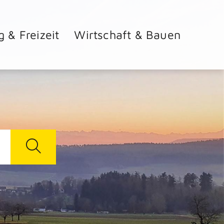
g & Freizeit
Wirtschaft & Bauen