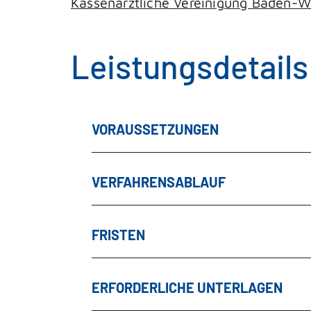
Kassenärztliche Vereinigung Baden-
Leistungsdetails
VORAUSSETZUNGEN
VERFAHRENSABLAUF
FRISTEN
ERFORDERLICHE UNTERLAGEN