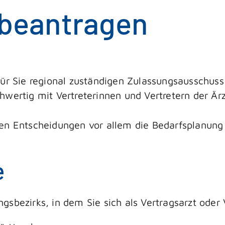
 beantragen
ür Sie regional zuständigen Zulassungsausschuss 
wertig mit Vertreterinnen und Vertretern der Ärz
en Entscheidungen vor allem die Bedarfsplanung 
e
sbezirks, in dem Sie sich als Vertragsarzt oder 