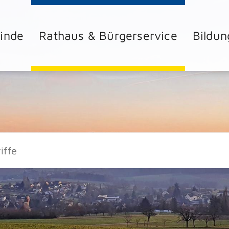
inde
Rathaus & Bürgerservice
Bildun