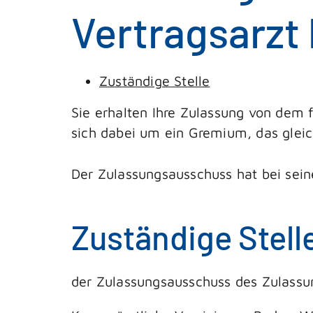
Vertragsarzt
Zuständige Stelle
Sie erhalten Ihre Zulassung von dem f
sich dabei um ein Gremium, das gleich
Der Zulassungsausschuss hat bei sein
Zuständige Stell
der Zulassungsausschuss des Zulassung