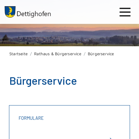
Startseite
Rathaus & Bürgerservice
Bürgerservice
Bürgerservice
FORMULARE