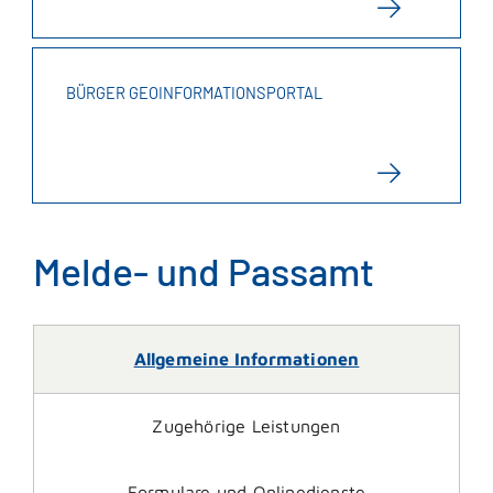
BÜRGER GEOINFORMATIONSPORTAL
Melde- und Passamt
Allgemeine Informationen
Zugehörige Leistungen
Formulare und Onlinedienste