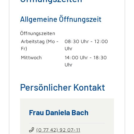
Allgemeine Öffnungszeit
Öffnungszeiten
Arbeitstag (Mo -
08:30 Uhr
-
12:00
Fr)
Uhr
Mittwoch
14:00 Uhr
-
18:30
Uhr
Persönlicher Kontakt
Frau
Daniela
Bach
(0
77
42) 92
07-11