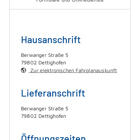
Hausanschrift
Berwanger Straße 5
79802
Dettighofen
Zur elektronischen Fahrplanauskunft
Lieferanschrift
Berwanger Straße 5
79802
Dettighofen
Öffnungszeiten