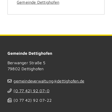
Gemeinde Dettighofen
Gemeinde Dettighofen
Berwanger Straße 5
79802
Dettighofen
gemeindeverwaltung@dettighofen.de
(0
77
42) 92
07-0
(0
77
42) 92
07-22