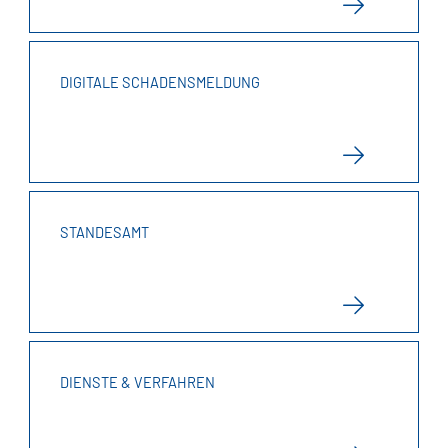
DIGITALE SCHADENSMELDUNG
STANDESAMT
DIENSTE & VERFAHREN