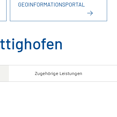
GEOINFORMATIONSPORTAL
ttighofen
Zugehörige Leistungen