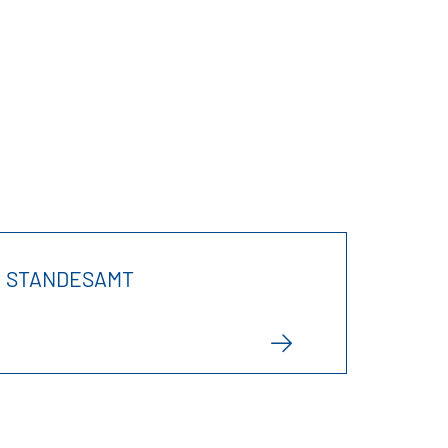
STANDESAMT