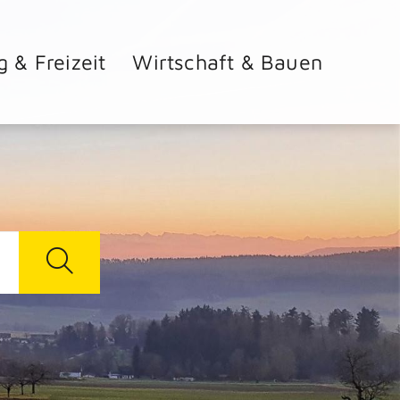
g & Freizeit
Wirtschaft & Bauen