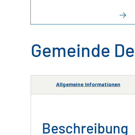
Gemeinde De
Allgemeine Informationen
Beschreibung