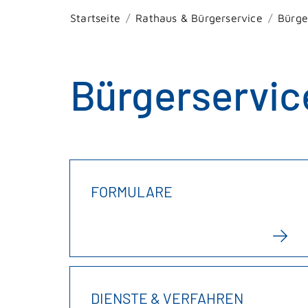
Startseite
Rathaus & Bürgerservice
Bürge
Bürgerservic
FORMULARE
DIENSTE & VERFAHREN