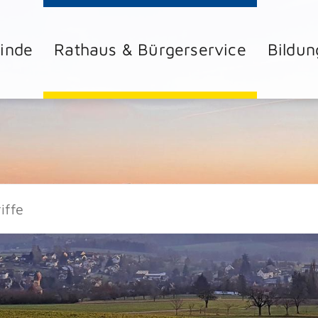
inde
Rathaus & Bürgerservice
Bildun