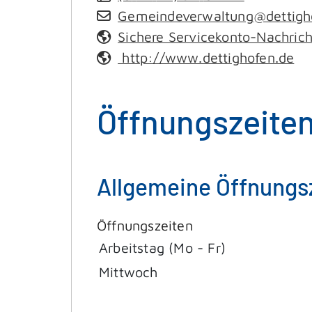
Gemeindeverwaltung@dettigh
Sichere Servicekonto-Nachric
http://www.dettighofen.de
Öffnungszeite
Allgemeine Öffnungs
Öffnungszeiten
Arbeitstag (Mo - Fr)
Mittwoch