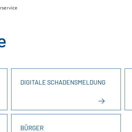
rservice
e
DIGITALE SCHADENSMELDUNG
BÜRGER