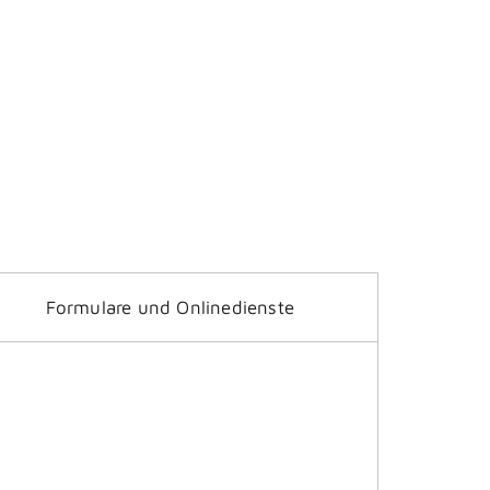
Formulare und Onlinedienste