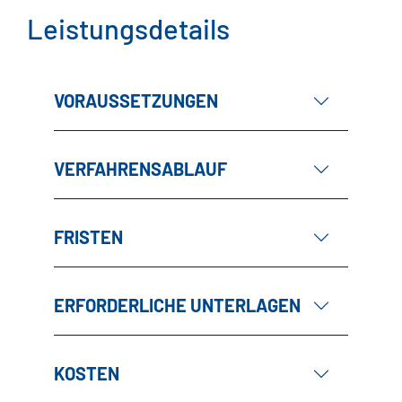
Leistungsdetails
VORAUSSETZUNGEN
VERFAHRENSABLAUF
FRISTEN
ERFORDERLICHE UNTERLAGEN
KOSTEN