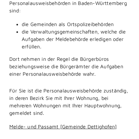
Personalausweisbehörden in Baden-Württemberg
sind:
die Gemeinden als Ortspolizeibehörden
die Verwaltungsgemeinschaften,
welche die
Aufgaben der Meldebehörde erledigen oder
erfüllen.
Dort nehmen in der Regel die Bürgerbüros
beziehungsweise die Bürgerämter die Aufgaben
einer Personalausweisbehörde wahr.
Für Sie ist die Personalausweisbehörde zuständig,
in deren Bezirk Sie mit Ihrer Wohnung, bei
mehreren Wohnungen mit Ihrer Hauptwohnung,
gemeldet sind.
Melde- und Passamt [Gemeinde Dettighofen]