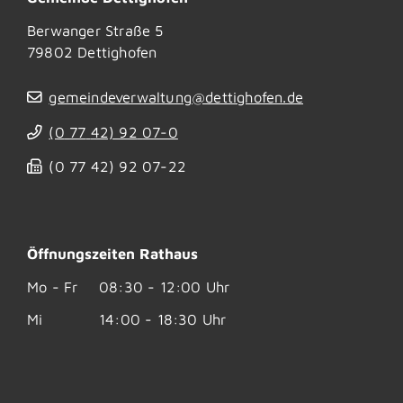
Berwanger Straße 5
79802
Dettighofen
gemeindeverwaltung@dettighofen.de
(0
77
42) 92
07-0
(0
77
42) 92
07-22
Öffnungszeiten Rathaus
Mo - Fr
08:30 - 12:00 Uhr
Mi
14:00 - 18:30 Uhr