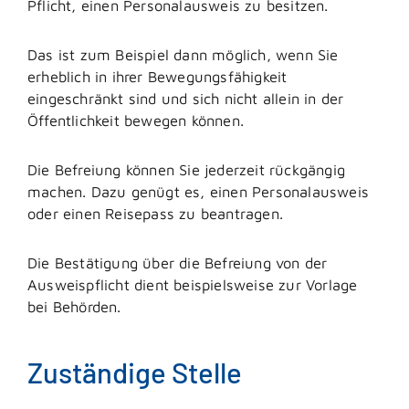
Pflicht, einen Personalausweis zu besitzen.
Das ist zum Beispiel dann möglich, wenn Sie
erheblich in ihrer Bewegungsfähigkeit
eingeschränkt sind und sich nicht allein in der
Öffentlichkeit bewegen können.
Die Befreiung können Sie jederzeit rückgängig
machen. Dazu genügt es, einen Personalausweis
oder einen Reisepass zu beantragen.
Die Bestätigung über die Befreiung von der
Ausweispflicht dient beispielsweise zur Vorlage
bei Behörden.
Zuständige Stelle