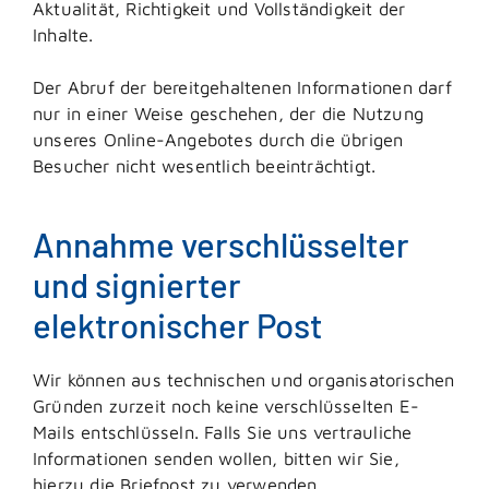
Aktualität, Richtigkeit und Vollständigkeit der
Inhalte.
Der Abruf der bereitgehaltenen Informationen darf
nur in einer Weise geschehen, der die Nutzung
unseres Online-Angebotes durch die übrigen
Besucher nicht wesentlich beeinträchtigt.
Annahme verschlüsselter
und signierter
elektronischer Post
Wir können aus technischen und organisatorischen
Gründen zurzeit noch keine verschlüsselten E-
Mails entschlüsseln. Falls Sie uns vertrauliche
Informationen senden wollen, bitten wir Sie,
hierzu die Briefpost zu verwenden.