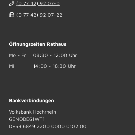
(0
77
42) 92
07-0
(0
77
42) 92
07-22
Öffnungszeiten Rathaus
Mo - Fr
08:30 - 12:00 Uhr
Mi
14:00 - 18:30 Uhr
Bankverbindungen
Volksbank Hochrhein
GENODE61WT1
DE59 6849 2200 0000 0102 00