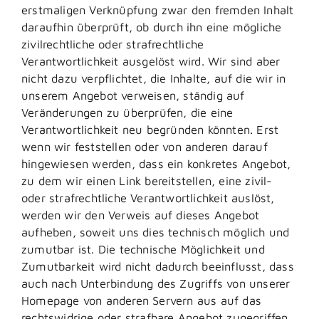
erstmaligen Verknüpfung zwar den fremden Inhalt
daraufhin überprüft, ob durch ihn eine mögliche
zivilrechtliche oder strafrechtliche
Verantwortlichkeit ausgelöst wird. Wir sind aber
nicht dazu verpflichtet, die Inhalte, auf die wir in
unserem Angebot verweisen, ständig auf
Veränderungen zu überprüfen, die eine
Verantwortlichkeit neu begründen könnten. Erst
wenn wir feststellen oder von anderen darauf
hingewiesen werden, dass ein konkretes Angebot,
zu dem wir einen Link bereitstellen, eine zivil-
oder strafrechtliche Verantwortlichkeit auslöst,
werden wir den Verweis auf dieses Angebot
aufheben, soweit uns dies technisch möglich und
zumutbar ist. Die technische Möglichkeit und
Zumutbarkeit wird nicht dadurch beeinflusst, dass
auch nach Unterbindung des Zugriffs von unserer
Homepage von anderen Servern aus auf das
rechtswidrige oder strafbare Angebot zugegriffen