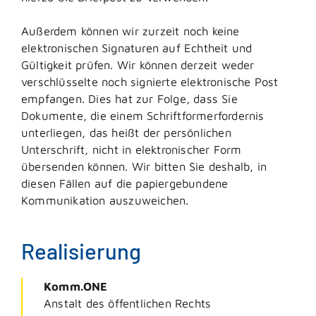
Außerdem können wir zurzeit noch keine
elektronischen Signaturen auf Echtheit und
Gültigkeit prüfen. Wir können derzeit weder
verschlüsselte noch signierte elektronische Post
empfangen. Dies hat zur Folge, dass Sie
Dokumente, die einem Schriftformerfordernis
unterliegen, das heißt der persönlichen
Unterschrift, nicht in elektronischer Form
übersenden können. Wir bitten Sie deshalb, in
diesen Fällen auf die papiergebundene
Kommunikation auszuweichen.
Realisierung
Komm.ONE
Anstalt des öffentlichen Rechts