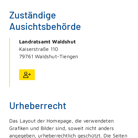
Zuständige
Ausichtsbehörde
Landratsamt Waldshut
Kaiserstraße 110
79761
Waldshut-Tiengen
Urheberrecht
Das Layout der Homepage, die verwendeten
Grafiken und Bilder sind, soweit nicht anders
angegeben, urheberrechtlich geschützt. Die Seiten