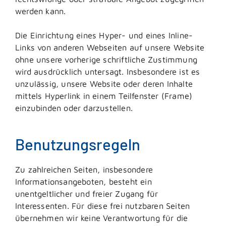
werden kann.
Die Einrichtung eines Hyper- und eines Inline-
Links von anderen Webseiten auf unsere Website
ohne unsere vorherige schriftliche Zustimmung
wird ausdrücklich untersagt. Insbesondere ist es
unzulässig, unsere Website oder deren Inhalte
mittels Hyperlink in einem Teilfenster (Frame)
einzubinden oder darzustellen.
Benutzungsregeln
Zu zahlreichen Seiten, insbesondere
Informationsangeboten, besteht ein
unentgeltlicher und freier Zugang für
Interessenten. Für diese frei nutzbaren Seiten
übernehmen wir keine Verantwortung für die