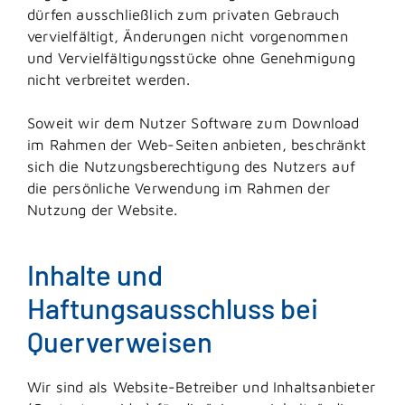
dürfen ausschließlich zum privaten Gebrauch
vervielfältigt, Änderungen nicht vorgenommen
und Vervielfältigungsstücke ohne Genehmigung
nicht verbreitet werden.
Soweit wir dem Nutzer Software zum Download
im Rahmen der Web-Seiten anbieten, beschränkt
sich die Nutzungsberechtigung des Nutzers auf
die persönliche Verwendung im Rahmen der
Nutzung der Website.
Inhalte und
Haftungsausschluss bei
Querverweisen
Wir sind als Website-Betreiber und Inhaltsanbieter