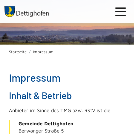
Startseite
Impressum
Impressum
Inhalt & Betrieb
Anbieter im Sinne des TMG bzw. RStV ist die
Gemeinde Dettighofen
Berwanger Straße 5