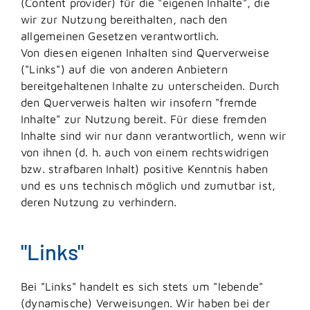
(Content provider) für die "eigenen Inhalte", die
wir zur Nutzung bereithalten, nach den
allgemeinen Gesetzen verantwortlich.
Von diesen eigenen Inhalten sind Querverweise
("Links") auf die von anderen Anbietern
bereitgehaltenen Inhalte zu unterscheiden. Durch
den Querverweis halten wir insofern "fremde
Inhalte" zur Nutzung bereit. Für diese fremden
Inhalte sind wir nur dann verantwortlich, wenn wir
von ihnen (d. h. auch von einem rechtswidrigen
bzw. strafbaren Inhalt) positive Kenntnis haben
und es uns technisch möglich und zumutbar ist,
deren Nutzung zu verhindern.
"Links"
Bei "Links" handelt es sich stets um "lebende"
(dynamische) Verweisungen. Wir haben bei der