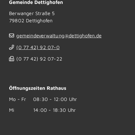
Gemeinde Dettighofen
Berwanger Straße 5
79802
Dettighofen
gemeindeverwaltung@dettighofen.de
(0
77
42) 92
07-0
(0
77
42) 92
07-22
Öffnungszeiten Rathaus
Mo - Fr
08:30 - 12:00 Uhr
Mi
14:00 - 18:30 Uhr