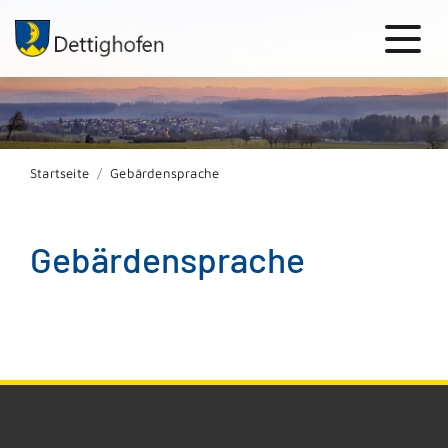
Startseite
Gebärdensprache
Gebärdensprache