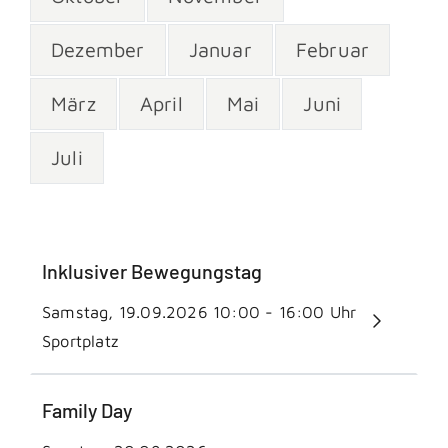
Dezember
Januar
Februar
März
April
Mai
Juni
Juli
Inklusiver Bewegungstag
Samstag, 19.09.2026
10:00 - 16:00 Uhr
Sportplatz
Family Day