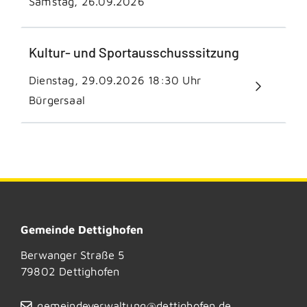
Samstag, 26.09.2026
Kultur- und Sportausschusssitzung
Dienstag, 29.09.2026
18:30 Uhr
Bürgersaal
Gemeinde Dettighofen
Berwanger Straße 5
79802
Dettighofen
gemeindeverwaltung@dettighofen.de