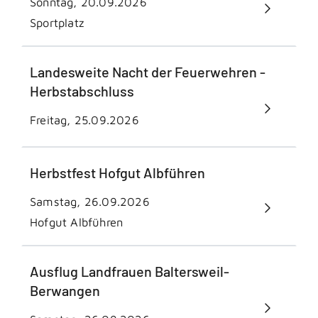
Sonntag, 20.09.2026
Sportplatz
Landesweite Nacht der Feuerwehren -
Herbstabschluss
Freitag, 25.09.2026
Herbstfest Hofgut Albführen
Samstag, 26.09.2026
Hofgut Albführen
Ausflug Landfrauen Baltersweil-
Berwangen