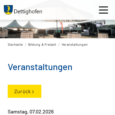
Startseite
Bildung & Freizeit
Veranstaltungen
Veranstaltungen
Zurück
Samstag, 07.02.2026