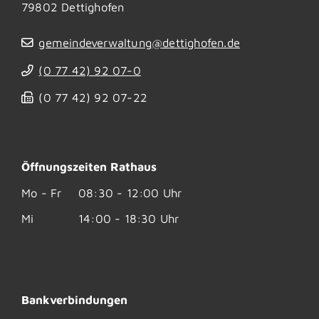
79802
Dettighofen
gemeindeverwaltung@dettighofen.de
(0
77
42) 92
07-0
(0
77
42) 92
07-22
Öffnungszeiten Rathaus
Mo - Fr
08:30 - 12:00 Uhr
Mi
14:00 - 18:30 Uhr
Bankverbindungen