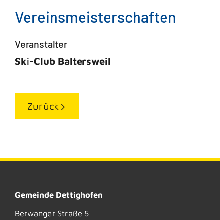
Vereinsmeisterschaften
Veranstalter
Ski-Club Baltersweil
Zurück
Gemeinde Dettighofen
Berwanger Straße 5