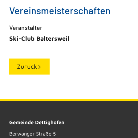
Vereinsmeisterschaften
Veranstalter
Ski-Club Baltersweil
Zurück
Gemeinde Dettighofen
Berwanger Straße 5