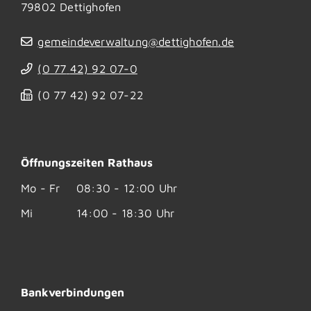
79802
Dettighofen
gemeindeverwaltung@dettighofen.de
(0
77
42) 92
07-0
(0
77
42) 92
07-22
Öffnungszeiten Rathaus
Mo - Fr
08:30 - 12:00 Uhr
Mi
14:00 - 18:30 Uhr
Bankverbindungen