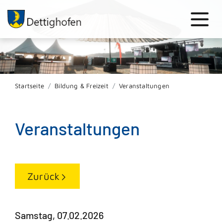
Startseite
Bildung & Freizeit
Veranstaltungen
Veranstaltungen
Zurück
Samstag, 07.02.2026