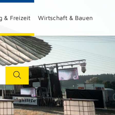
g & Freizeit
Wirtschaft & Bauen