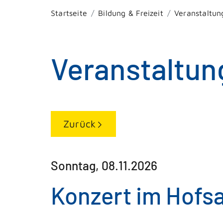
Startseite
Bildung & Freizeit
Veranstaltun
Veranstaltun
Zurück
Sonntag, 08.11.2026
Konzert im Hofsa