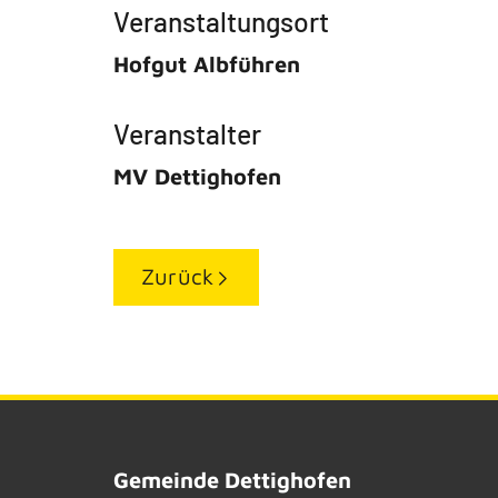
Veranstaltungsort
Hofgut Albführen
Veranstalter
MV Dettighofen
Zurück
Gemeinde Dettighofen