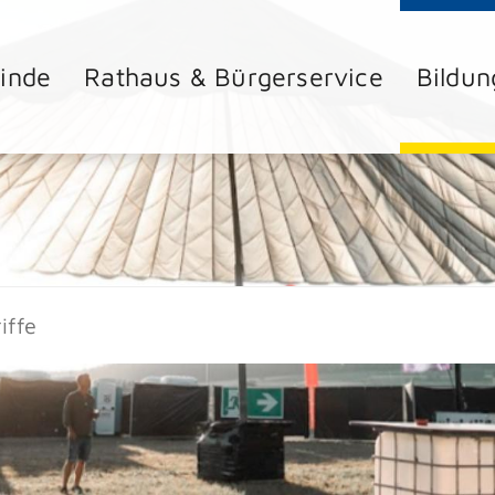
inde
Rathaus & Bürgerservice
Bildun