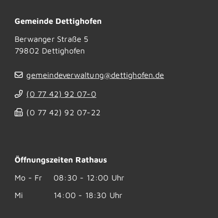
Gemeinde Dettighofen
Berwanger Straße 5
79802
Dettighofen
gemeindeverwaltung@dettighofen.de
(0
77
42) 92
07-0
(0
77
42) 92
07-22
Öffnungszeiten Rathaus
Mo - Fr
08:30 - 12:00 Uhr
Mi
14:00 - 18:30 Uhr