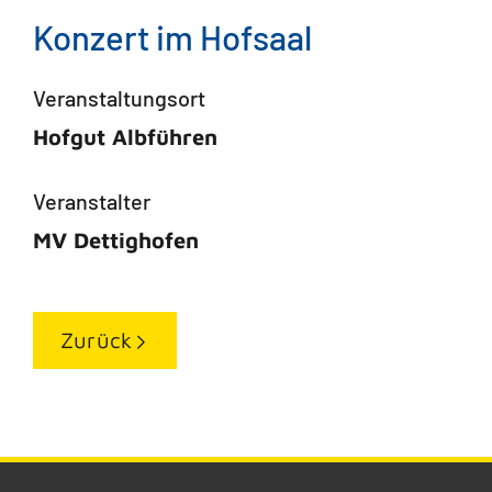
Konzert im Hofsaal
Veranstaltungsort
Hofgut Albführen
Veranstalter
MV Dettighofen
Zurück