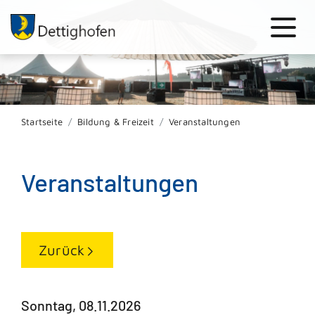
Startseite
Bildung & Freizeit
Veranstaltungen
Veranstaltungen
Zurück
Sonntag, 08.11.2026