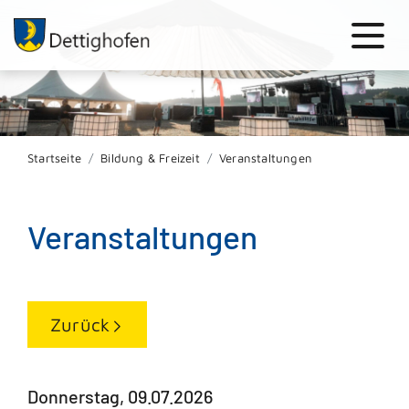
Startseite
Bildung & Freizeit
Veranstaltungen
Veranstaltungen
Zurück
Donnerstag, 09.07.2026