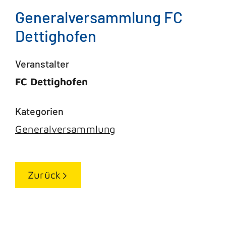
Generalversammlung FC
Dettighofen
Veranstalter
FC Dettighofen
Generalversammlung
Zurück