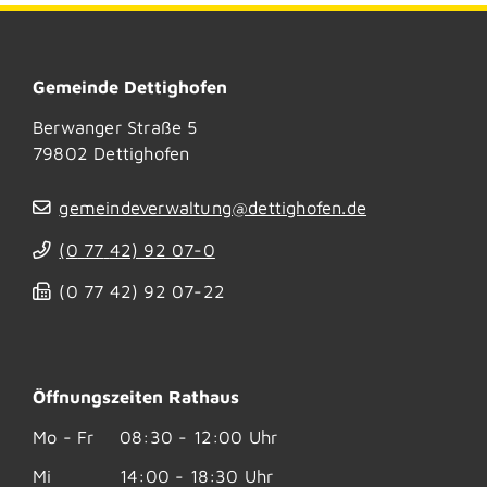
Gemeinde Dettighofen
Berwanger Straße 5
79802
Dettighofen
gemeindeverwaltung@dettighofen.de
(0
77
42) 92
07-0
(0
77
42) 92
07-22
Öffnungszeiten Rathaus
Mo - Fr
08:30 - 12:00 Uhr
Mi
14:00 - 18:30 Uhr