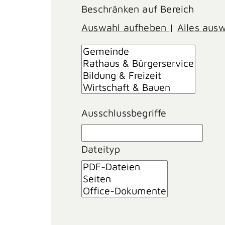
Beschränken auf Bereich
Auswahl aufheben
|
Alles aus
Ausschlussbegriffe
Dateityp