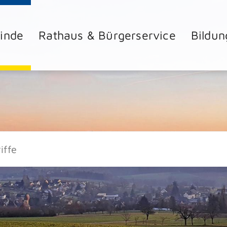
inde
Rathaus & Bürgerservice
Bildun