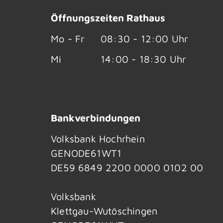
Öffnungszeiten Rathaus
Mo - Fr
08:30 - 12:00 Uhr
Mi
14:00 - 18:30 Uhr
Bankverbindungen
Volksbank Hochrhein
GENODE61WT1
DE59 6849 2200 0000 0102 00
Volksbank
Klettgau-Wutöschingen