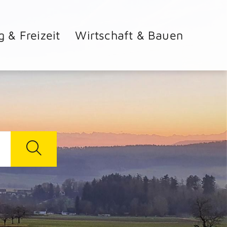
g & Freizeit
Wirtschaft & Bauen