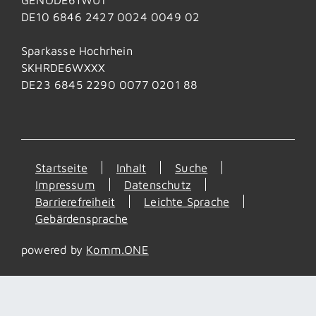
DE10 6846 2427 0024 0049 02
Sparkasse Hochrhein
SKHRDE6WXXX
DE23 6845 2290 0077 0201 88
Startseite
Inhalt
Suche
Impressum
Datenschutz
Barrierefreiheit
Leichte Sprache
Gebärdensprache
powered by
Komm.ONE