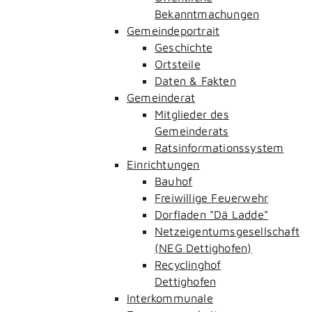
Bekanntmachungen
Gemeindeportrait
Geschichte
Ortsteile
Daten & Fakten
Gemeinderat
Mitglieder des
Gemeinderats
Ratsinformationssystem
Einrichtungen
Bauhof
Freiwillige Feuerwehr
Dorfladen "Dä Ladde"
Netzeigentumsgesellschaft
(NEG Dettighofen)
Recyclinghof
Dettighofen
Interkommunale