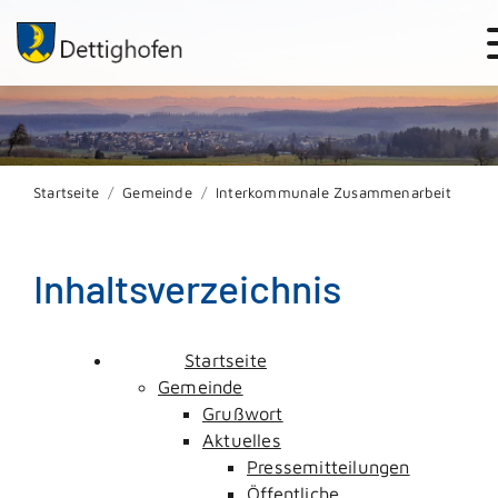
Startseite
Gemeinde
Interkommunale Zusammenarbeit
Inhaltsverzeichnis
Startseite
Gemeinde
Grußwort
Aktuelles
Pressemitteilungen
Öffentliche