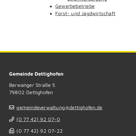
Gewerbebetriebe
Forst- und Jagdwirtschaft
Gemeinde Dettighofen
Berwanger Straße 5
79802
Dettighofen
gemeindeverwaltung@dettighofen.de
(0
77
42) 92
07-0
(0
77
42) 92
07-22