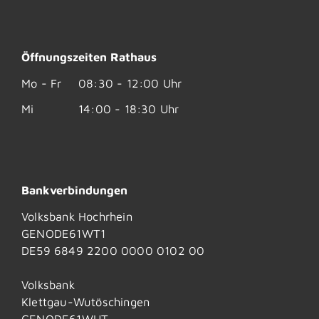
Öffnungszeiten Rathaus
Mo - Fr
08:30 - 12:00 Uhr
Mi
14:00 - 18:30 Uhr
Bankverbindungen
Volksbank Hochrhein
GENODE61WT1
DE59 6849 2200 0000 0102 00
Volksbank
Klettgau-Wutöschingen
GENODE61WUT