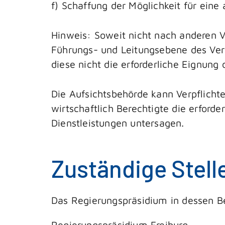
f) Schaffung der Möglichkeit für ein
Hinweis: Soweit nicht nach anderen Vo
Führungs- und Leitungsebene des Ver
diese nicht die erforderliche Eignung 
Die Aufsichtsbehörde kann Verpflicht
wirtschaftlich Berechtigte die erford
Dienstleistungen untersagen.
Zuständige Stell
Das Regierungspräsidium in dessen B
Regierungspräsidium Freiburg