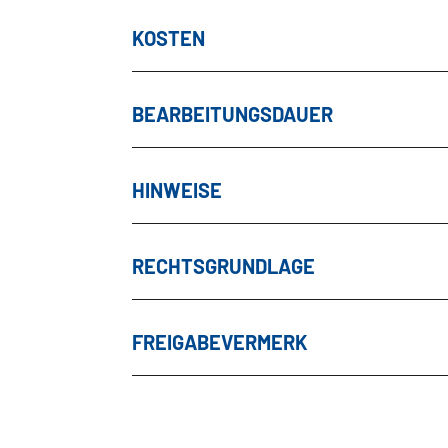
KOSTEN
BEARBEITUNGSDAUER
HINWEISE
RECHTSGRUNDLAGE
FREIGABEVERMERK