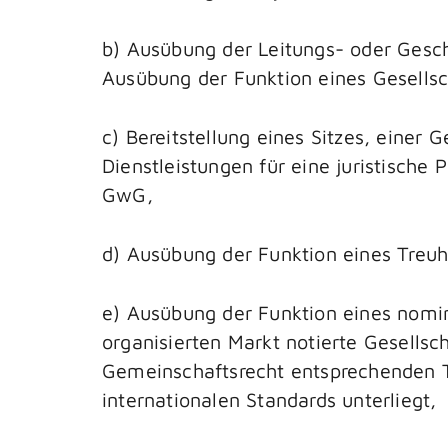
b) Ausübung der Leitungs- oder Gesch
Ausübung der Funktion eines Gesellsc
c) Bereitstellung eines Sitzes, eine
Dienstleistungen für eine juristische
GwG,
d) Ausübung der Funktion eines Treu
e) Ausübung der Funktion eines nomine
organisierten Markt notierte Gesells
Gemeinschaftsrecht entsprechenden T
internationalen Standards unterliegt,