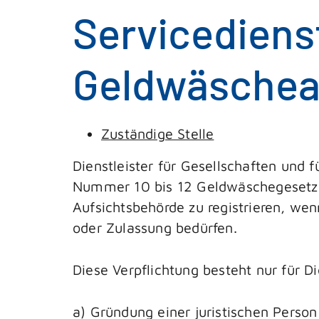
Servicediens
Geldwäscheau
Zuständige Stelle
Dienstleister für Gesellschaften und 
Nummer 10 bis 12 Geldwäschegesetz 
Aufsichtsbehörde zu registrieren, wen
oder Zulassung bedürfen.
Diese Verpflichtung besteht nur für Di
a) Gründung einer juristischen Person