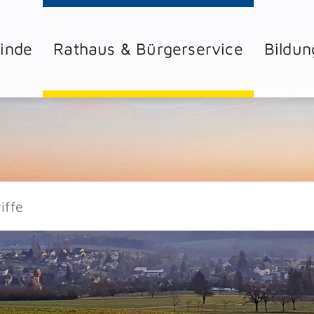
inde
Rathaus & Bürgerservice
Bildun