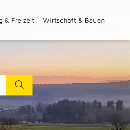
g & Freizeit
Wirtschaft & Bauen