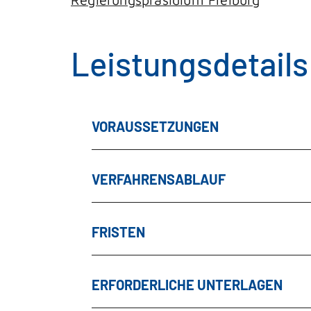
Leistungsdetails
VORAUSSETZUNGEN
VERFAHRENSABLAUF
FRISTEN
ERFORDERLICHE UNTERLAGEN