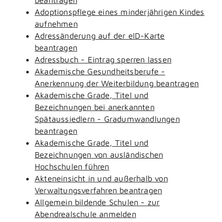
Adoptionspflege eines minderjährigen Kindes
aufnehmen
Adressänderung auf der eID-Karte
beantragen
Adressbuch - Eintrag sperren lassen
Akademische Gesundheitsberufe -
Anerkennung der Weiterbildung beantragen
Akademische Grade, Titel und
Bezeichnungen bei anerkannten
Spätaussiedlern - Gradumwandlungen
beantragen
Akademische Grade, Titel und
Bezeichnungen von ausländischen
Hochschulen führen
Akteneinsicht in und außerhalb von
Verwaltungsverfahren beantragen
Allgemein bildende Schulen - zur
Abendrealschule anmelden