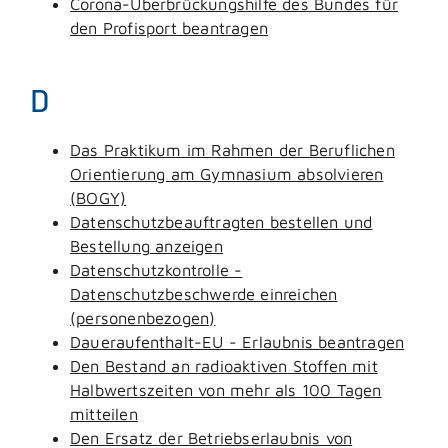
Corona-Überbrückungshilfe des Bundes für
den Profisport beantragen
D
Das Praktikum im Rahmen der Beruflichen
Orientierung am Gymnasium absolvieren
(BOGY)
Datenschutzbeauftragten bestellen und
Bestellung anzeigen
Datenschutzkontrolle -
Datenschutzbeschwerde einreichen
(personenbezogen)
Daueraufenthalt-EU - Erlaubnis beantragen
Den Bestand an radioaktiven Stoffen mit
Halbwertszeiten von mehr als 100 Tagen
mitteilen
Den Ersatz der Betriebserlaubnis von