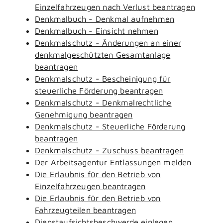
Einzelfahrzeugen nach Verlust beantragen
Denkmalbuch - Denkmal aufnehmen
Denkmalbuch - Einsicht nehmen
Denkmalschutz - Änderungen an einer
denkmalgeschützten Gesamtanlage
beantragen
Denkmalschutz - Bescheinigung für
steuerliche Förderung beantragen
Denkmalschutz - Denkmalrechtliche
Genehmigung beantragen
Denkmalschutz - Steuerliche Förderung
beantragen
Denkmalschutz - Zuschuss beantragen
Der Arbeitsagentur Entlassungen melden
Die Erlaubnis für den Betrieb von
Einzelfahrzeugen beantragen
Die Erlaubnis für den Betrieb von
Fahrzeugteilen beantragen
Dienstaufsichtsbeschwerde einlegen