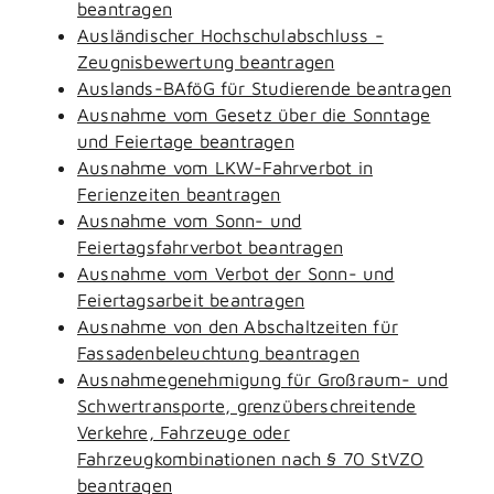
beantragen
Ausländischer Hochschulabschluss -
Zeugnisbewertung beantragen
Auslands-BAföG für Studierende beantragen
Ausnahme vom Gesetz über die Sonntage
und Feiertage beantragen
Ausnahme vom LKW-Fahrverbot in
Ferienzeiten beantragen
Ausnahme vom Sonn- und
Feiertagsfahrverbot beantragen
Ausnahme vom Verbot der Sonn- und
Feiertagsarbeit beantragen
Ausnahme von den Abschaltzeiten für
Fassadenbeleuchtung beantragen
Ausnahmegenehmigung für Großraum- und
Schwertransporte, grenzüberschreitende
Verkehre, Fahrzeuge oder
Fahrzeugkombinationen nach § 70 StVZO
beantragen