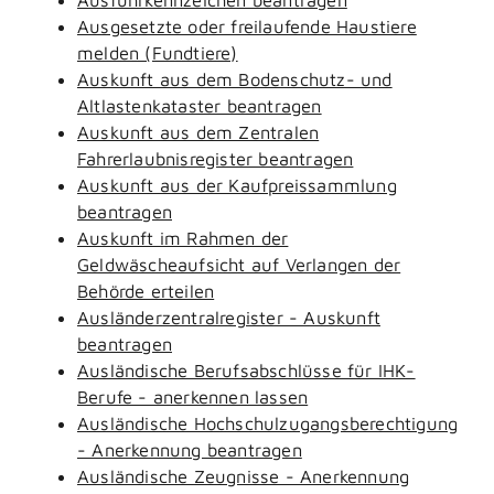
Ausgesetzte oder freilaufende Haustiere
melden (Fundtiere)
Auskunft aus dem Bodenschutz- und
Altlastenkataster beantragen
Auskunft aus dem Zentralen
Fahrerlaubnisregister beantragen
Auskunft aus der Kaufpreissammlung
beantragen
Auskunft im Rahmen der
Geldwäscheaufsicht auf Verlangen der
Behörde erteilen
Ausländerzentralregister - Auskunft
beantragen
Ausländische Berufsabschlüsse für IHK-
Berufe - anerkennen lassen
Ausländische Hochschulzugangsberechtigung
- Anerkennung beantragen
Ausländische Zeugnisse - Anerkennung