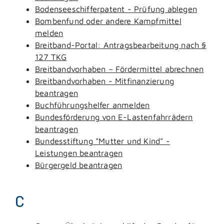
Bodenseeschifferpatent - Prüfung ablegen
Bombenfund oder andere Kampfmittel
melden
Breitband-Portal: Antragsbearbeitung nach §
127 TKG
Breitbandvorhaben – Fördermittel abrechnen
Breitbandvorhaben - Mitfinanzierung
beantragen
Buchführungshelfer anmelden
Bundesförderung von E-Lastenfahrrädern
beantragen
Bundesstiftung "Mutter und Kind" -
Leistungen beantragen
Bürgergeld beantragen
C