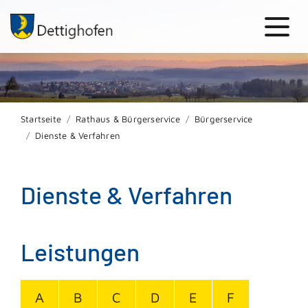
Startseite
Rathaus & Bürgerservice
Bürgerservice
Dienste & Verfahren
Dienste & Verfahren
Leistungen
A
B
C
D
E
F