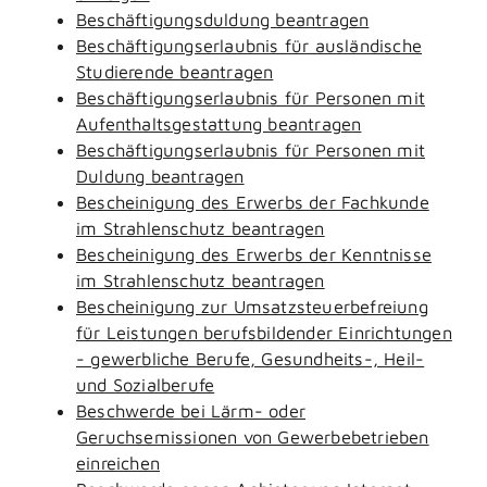
Beschäftigungsduldung beantragen
Beschäftigungserlaubnis für ausländische
Studierende beantragen
Beschäftigungserlaubnis für Personen mit
Aufenthaltsgestattung beantragen
Beschäftigungserlaubnis für Personen mit
Duldung beantragen
Bescheinigung des Erwerbs der Fachkunde
im Strahlenschutz beantragen
Bescheinigung des Erwerbs der Kenntnisse
im Strahlenschutz beantragen
Bescheinigung zur Umsatzsteuerbefreiung
für Leistungen berufsbildender Einrichtungen
- gewerbliche Berufe, Gesundheits-, Heil-
und Sozialberufe
Beschwerde bei Lärm- oder
Geruchsemissionen von Gewerbebetrieben
einreichen