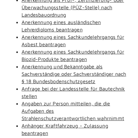
Überwachungsstelle (PÜZ-Stelle) nach
Landesbauordnung
Anerkennung eines ausländischen
Lehrerdiploms beantragen
Anerkennung eines Sachkundelehrgangs für
Asbest beantragen
Anerkennung eines Sachkundelehrgangs für
Biozid-Produkte beantragen
Anerkennung und Bekanntgabe als
Sachverständige oder Sachverständiger nach
§ 18 Bundesbodenschutzgesetz
Anfrage bei der Landesstelle für Bautechnik
stellen
Angaben zur Person mitteilen, die die
Aufgaben des
Strahlenschutzverantwortlichen wahrnimmt
Anhänger Kraftfahrzeug - Zulassung
beantragen