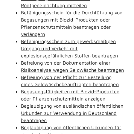
Röntgeneinrichtung mitteilen
Befähigungsschein für die Durchführung von
Begasungen mit Biozid-Produkten oder
Pflanzenschutzmitteln beantragen oder
verlängern
Befähigungsschein zum gewerbsmäßigen
Umgang und Verkehr mit
explosionsgefährlichen Stoffen beantragen
Befreiung von der Dokumentation einer
Risikoanalyse wegen Geldwäsche beantragen
Befreiung von der Pflicht zur Bestellung
eines Geldwäschebeauftragten beantragen
Begasungstätigkeiten mit Biozid-Produkten
oder Pflanzenschutzmitteln anzeigen
Beglaubigung von ausländischen öffentlichen
Urkunden zur Verwendung in Deutschland
beantragen
Beglaubigung von öffentlichen Urkunden für