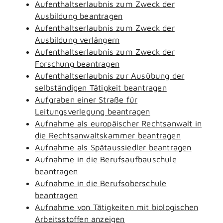
Aufenthaltserlaubnis zum Zweck der
Ausbildung beantragen
Aufenthaltserlaubnis zum Zweck der
Ausbildung verlängern
Aufenthaltserlaubnis zum Zweck der
Forschung beantragen
Aufenthaltserlaubnis zur Ausübung der
selbständigen Tätigkeit beantragen
Aufgraben einer Straße für
Leitungsverlegung beantragen
Aufnahme als europäischer Rechtsanwalt in
die Rechtsanwaltskammer beantragen
Aufnahme als Spätaussiedler beantragen
Aufnahme in die Berufsaufbauschule
beantragen
Aufnahme in die Berufsoberschule
beantragen
Aufnahme von Tätigkeiten mit biologischen
Arbeitsstoffen anzeigen