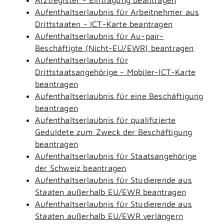
Aufenthaltserlaubnis für Arbeitnehmer aus
Drittstaaten - ICT-Karte beantragen
Aufenthaltserlaubnis für Au-pair-
Beschäftigte (Nicht-EU/EWR) beantragen
Aufenthaltserlaubnis für
Drittstaatsangehörige - Mobiler-ICT-Karte
beantragen
Aufenthaltserlaubnis für eine Beschäftigung
beantragen
Aufenthaltserlaubnis für qualifizierte
Geduldete zum Zweck der Beschäftigung
beantragen
Aufenthaltserlaubnis für Staatsangehörige
der Schweiz beantragen
Aufenthaltserlaubnis für Studierende aus
Staaten außerhalb EU/EWR beantragen
Aufenthaltserlaubnis für Studierende aus
Staaten außerhalb EU/EWR verlängern