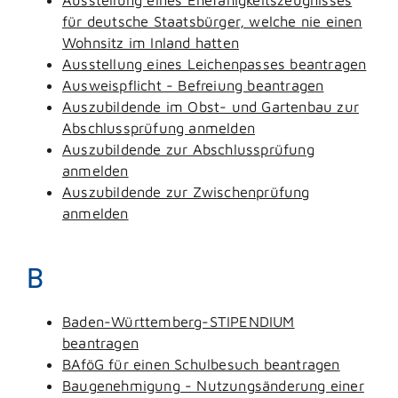
für deutsche Staatsbürger, welche nie einen
Wohnsitz im Inland hatten
Ausstellung eines Leichenpasses beantragen
Ausweispflicht - Befreiung beantragen
Auszubildende im Obst- und Gartenbau zur
Abschlussprüfung anmelden
Auszubildende zur Abschlussprüfung
anmelden
Auszubildende zur Zwischenprüfung
anmelden
B
Baden-Württemberg-STIPENDIUM
beantragen
BAföG für einen Schulbesuch beantragen
Baugenehmigung - Nutzungsänderung einer