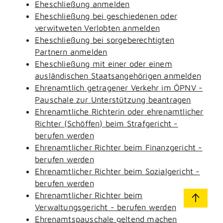
Eheschließung anmelden
Eheschließung bei geschiedenen oder
verwitweten Verlobten anmelden
Eheschließung bei sorgeberechtigten
Partnern anmelden
Eheschließung mit einer oder einem
ausländischen Staatsangehörigen anmelden
Ehrenamtlich getragener Verkehr im ÖPNV -
Pauschale zur Unterstützung beantragen
Ehrenamtliche Richterin oder ehrenamtlicher
Richter (Schöffen) beim Strafgericht -
berufen werden
Ehrenamtlicher Richter beim Finanzgericht -
berufen werden
Ehrenamtlicher Richter beim Sozialgericht -
berufen werden
Ehrenamtlicher Richter beim
Verwaltungsgericht - berufen werden
Ehrenamtspauschale geltend machen