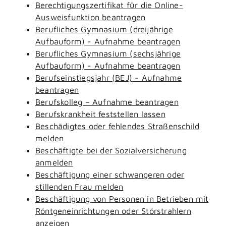
Berechtigungszertifikat für die Online-
Ausweisfunktion beantragen
Berufliches Gymnasium (dreijährige
Aufbauform) - Aufnahme beantragen
Berufliches Gymnasium (sechsjährige
Aufbauform) - Aufnahme beantragen
Berufseinstiegsjahr (BEJ) - Aufnahme
beantragen
Berufskolleg – Aufnahme beantragen
Berufskrankheit feststellen lassen
Beschädigtes oder fehlendes Straßenschild
melden
Beschäftigte bei der Sozialversicherung
anmelden
Beschäftigung einer schwangeren oder
stillenden Frau melden
Beschäftigung von Personen in Betrieben mit
Röntgeneinrichtungen oder Störstrahlern
anzeigen