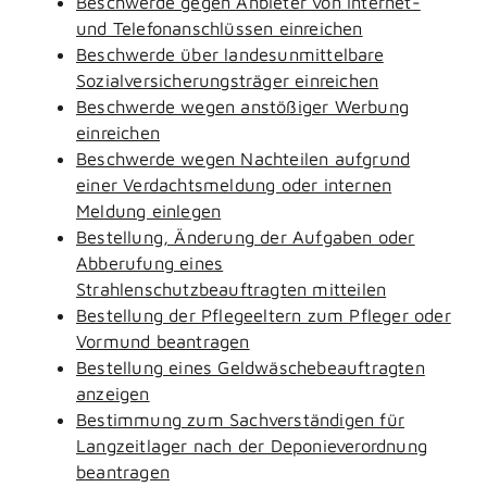
Beschwerde gegen Anbieter von Internet-
und Telefonanschlüssen einreichen
Beschwerde über landesunmittelbare
Sozialversicherungsträger einreichen
Beschwerde wegen anstößiger Werbung
einreichen
Beschwerde wegen Nachteilen aufgrund
einer Verdachtsmeldung oder internen
Meldung einlegen
Bestellung, Änderung der Aufgaben oder
Abberufung eines
Strahlenschutzbeauftragten mitteilen
Bestellung der Pflegeeltern zum Pfleger oder
Vormund beantragen
Bestellung eines Geldwäschebeauftragten
anzeigen
Bestimmung zum Sachverständigen für
Langzeitlager nach der Deponieverordnung
beantragen