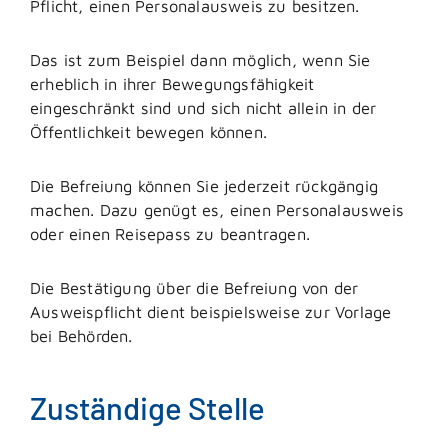
Pflicht, einen Personalausweis zu besitzen.
Das ist zum Beispiel dann möglich, wenn Sie
erheblich in ihrer Bewegungsfähigkeit
eingeschränkt sind und sich nicht allein in der
Öffentlichkeit bewegen können.
Die Befreiung können Sie jederzeit rückgängig
machen. Dazu genügt es, einen Personalausweis
oder einen Reisepass zu beantragen.
Die Bestätigung über die Befreiung von der
Ausweispflicht dient beispielsweise zur Vorlage
bei Behörden.
Zuständige Stelle