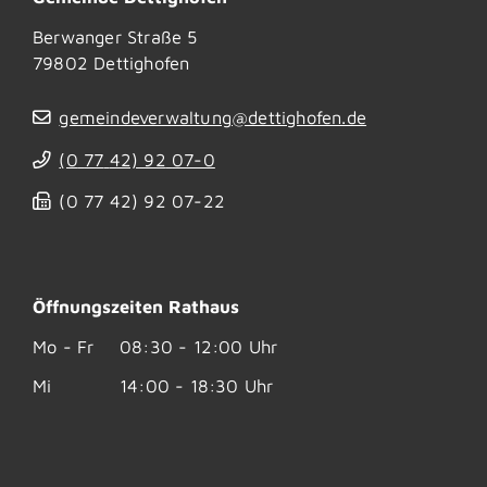
Berwanger Straße 5
79802
Dettighofen
gemeindeverwaltung@dettighofen.de
(0
77
42) 92
07-0
(0
77
42) 92
07-22
Öffnungszeiten Rathaus
Mo - Fr
08:30 - 12:00 Uhr
Mi
14:00 - 18:30 Uhr