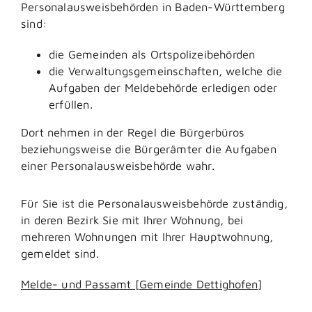
Personalausweisbehörden in Baden-Württemberg
sind:
die Gemeinden als Ortspolizeibehörden
die Verwaltungsgemeinschaften,
welche die
Aufgaben der Meldebehörde erledigen oder
erfüllen.
Dort nehmen in der Regel die Bürgerbüros
beziehungsweise die Bürgerämter die Aufgaben
einer Personalausweisbehörde wahr.
Für Sie ist die Personalausweisbehörde zuständig,
in deren Bezirk Sie mit Ihrer Wohnung, bei
mehreren Wohnungen mit Ihrer Hauptwohnung,
gemeldet sind.
Melde- und Passamt [Gemeinde Dettighofen]