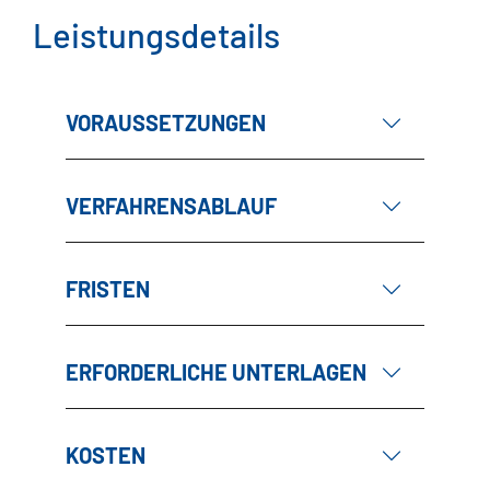
Leistungsdetails
VORAUSSETZUNGEN
VERFAHRENSABLAUF
FRISTEN
ERFORDERLICHE UNTERLAGEN
KOSTEN