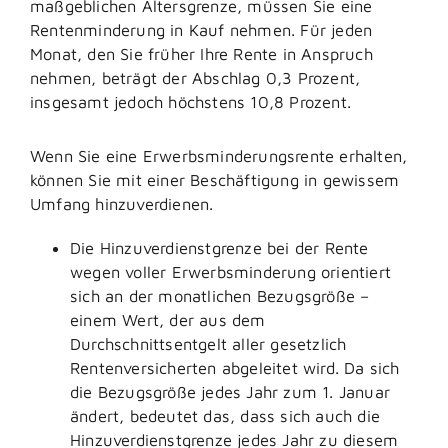
maßgeblichen Altersgrenze, müssen Sie eine
Rentenminderung in Kauf nehmen. Für jeden
Monat, den Sie früher Ihre Rente in Anspruch
nehmen, beträgt der Abschlag 0,3 Prozent,
insgesamt jedoch höchstens 10,8 Prozent.
Wenn Sie eine Erwerbsminderungsrente erhalten,
können Sie mit einer Beschäftigung in gewissem
Umfang hinzuverdienen.
Die Hinzuverdienstgrenze bei der Rente
wegen voller Erwerbsminderung orientiert
sich an der monatlichen Bezugsgröße –
einem Wert, der aus dem
Durchschnittsentgelt aller gesetzlich
Rentenversicherten abgeleitet wird. Da sich
die Bezugsgröße jedes Jahr zum 1. Januar
ändert, bedeutet das, dass sich auch die
Hinzuverdienstgrenze jedes Jahr zu diesem