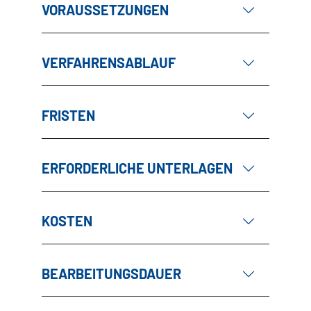
VORAUSSETZUNGEN
VERFAHRENSABLAUF
FRISTEN
ERFORDERLICHE UNTERLAGEN
KOSTEN
BEARBEITUNGSDAUER