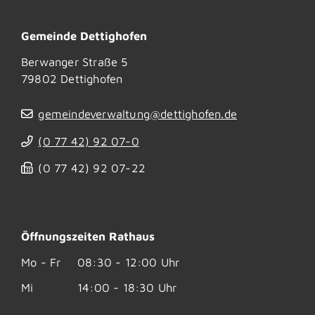
Gemeinde Dettighofen
Berwanger Straße 5
79802
Dettighofen
gemeindeverwaltung@dettighofen.de
(0
77
42) 92
07-0
(0
77
42) 92
07-22
Öffnungszeiten Rathaus
Mo - Fr
08:30 - 12:00 Uhr
Mi
14:00 - 18:30 Uhr