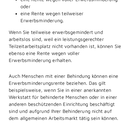
oder
eine Rente wegen teilweiser
Erwerbsminderung.
Wenn Sie teilweise erwerbsgemindert und
arbeitslos sind, weil ein leistungsgerechter
Teilzeitarbeitsplatz nicht vorhanden ist, können Sie
ebenso eine Rente wegen voller
Erwerbsminderung erhalten.
Auch Menschen mit einer Behindung können eine
Erwerbsminderungsrente beziehen. Das gilt
beispielsweise, wenn Sie in einer anerkannten
Werkstatt für behinderte Menschen oder in einer
anderen beschützenden Einrichtung beschäftigt
sind und aufgrund Ihrer Behinderung nicht auf
dem allgemeinen Arbeitsmarkt tätig sein können.