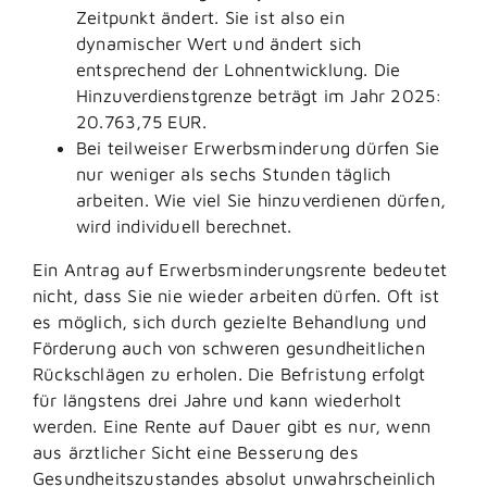
Zeitpunkt ändert. Sie ist also ein
dynamischer Wert und ändert sich
entsprechend der Lohnentwicklung. Die
Hinzuverdienstgrenze beträgt im Jahr 2025:
20.763,75 EUR.
Bei teilweiser Erwerbsminderung dürfen Sie
nur weniger als sechs Stunden täglich
arbeiten. Wie viel Sie hinzuverdienen dürfen,
wird individuell berechnet.
Ein Antrag auf Erwerbsminderungsrente bedeutet
nicht, dass Sie nie wieder arbeiten dürfen. Oft ist
es möglich, sich durch gezielte Behandlung und
Förderung auch von schweren gesundheitlichen
Rückschlägen zu erholen.
Die Befristung erfolgt
für längstens drei Jahre und kann wiederholt
werden. Eine Rente auf Dauer gibt es nur, wenn
aus ärztlicher Sicht eine Besserung des
Gesundheitszustandes absolut unwahrscheinlich