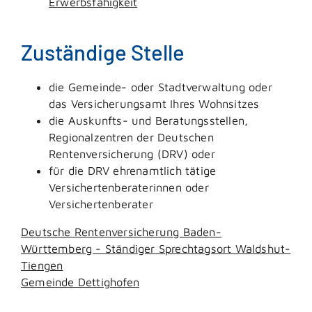
Erwerbsfähigkeit
Zuständige Stelle
die Gemeinde- oder Stadtverwaltung oder
das Versicherungsamt Ihres Wohnsitzes
die Auskunfts- und Beratungsstellen,
Regionalzentren der Deutschen
Rentenversicherung (DRV) oder
für die DRV ehrenamtlich tätige
Versichertenberaterinnen oder
Versichertenberater
Deutsche Rentenversicherung Baden-
Württemberg - Ständiger Sprechtagsort Waldshut-
Tiengen
Gemeinde Dettighofen