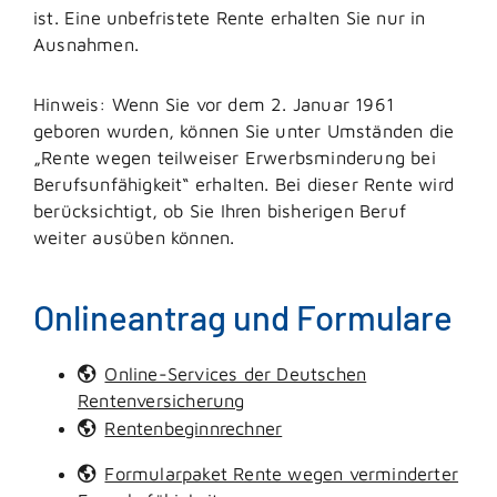
ist.
Eine unbefristete Rente erhalten Sie nur in
Ausnahmen.
Hinweis: Wenn Sie vor dem 2. Januar 1961
geboren wurden, können Sie unter Umständen die
„Rente wegen teilweiser Erwerbsminderung bei
Berufsunfähigkeit“ erhalten. Bei dieser Rente wird
berücksichtigt, ob Sie Ihren bisherigen Beruf
weiter ausüben können.
Onlineantrag und Formulare
Online-Services der Deutschen
Rentenversicherung
Rentenbeginnrechner
Formularpaket Rente wegen verminderter