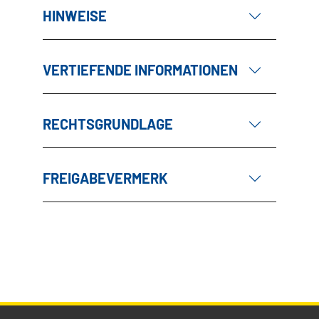
HINWEISE
VERTIEFENDE INFORMATIONEN
RECHTSGRUNDLAGE
FREIGABEVERMERK