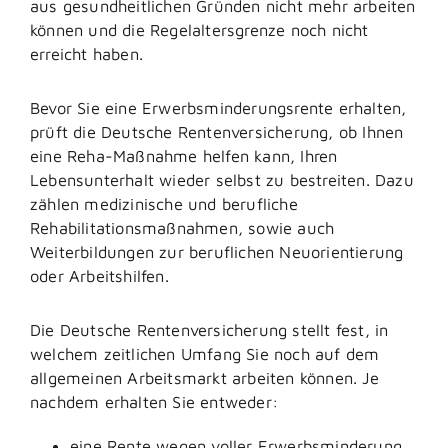
aus gesundheitlichen Gründen nicht mehr arbeiten
können und die Regelaltersgrenze noch nicht
erreicht haben.
Bevor Sie eine Erwerbsminderungsrente erhalten,
prüft die Deutsche Rentenversicherung, ob Ihnen
eine Reha-Maßnahme helfen kann, Ihren
Lebensunterhalt wieder selbst zu bestreiten. Dazu
zählen medizinische und berufliche
Rehabilitationsmaßnahmen, sowie auch
Weiterbildungen zur beruflichen Neuorientierung
oder Arbeitshilfen.
Die Deutsche Rentenversicherung stellt fest, in
welchem zeitlichen Umfang Sie noch auf dem
allgemeinen Arbeitsmarkt arbeiten können. Je
nachdem erhalten Sie entweder:
eine Rente wegen voller Erwerbsminderung