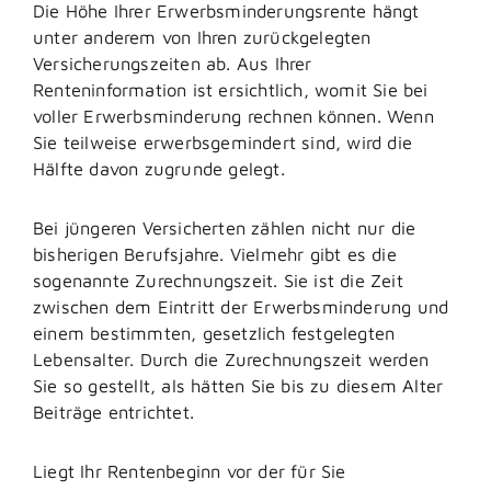
Die Höhe Ihrer Erwerbsminderungsrente hängt
unter anderem von Ihren zurückgelegten
Versicherungszeiten ab. Aus Ihrer
Renteninformation ist ersichtlich, womit Sie bei
voller Erwerbsminderung rechnen können. Wenn
Sie teilweise erwerbsgemindert sind, wird die
Hälfte davon zugrunde gelegt.
Bei jüngeren Versicherten zählen nicht nur die
bisherigen Berufsjahre. Vielmehr gibt es die
sogenannte Zurechnungszeit. Sie ist die Zeit
zwischen dem Eintritt der Erwerbsminderung und
einem bestimmten, gesetzlich festgelegten
Lebensalter. Durch die Zurechnungszeit werden
Sie so gestellt, als hätten Sie bis zu diesem Alter
Beiträge entrichtet.
Liegt Ihr Rentenbeginn vor der für Sie