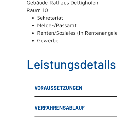
Gebäude
Rathaus Dettighofen
Raum
10
Sekretariat
Melde-/Passamt
Renten/Soziales (In Rentenangele
Gewerbe
Leistungsdetails
VORAUSSETZUNGEN
VERFAHRENSABLAUF