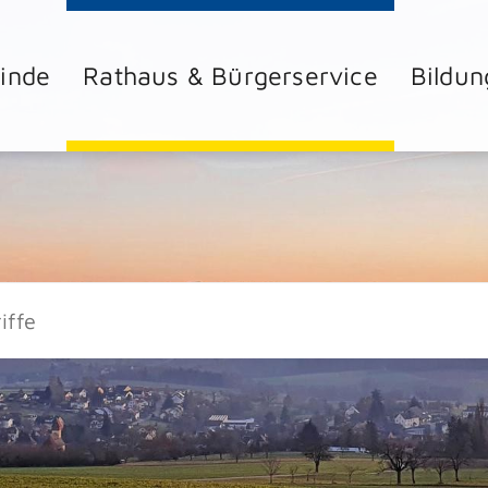
inde
Rathaus & Bürgerservice
Bildun