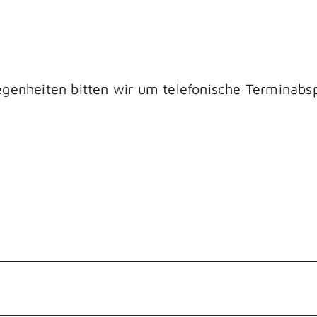
genheiten bitten wir um telefonische Terminabs