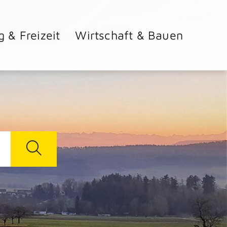
g & Freizeit
Wirtschaft & Bauen