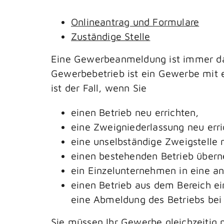
Onlineantrag und Formulare
Zuständige Stelle
Eine Gewerbeanmeldung ist immer da
Gewerbebetrieb ist ein Gewerbe mit e
ist der Fall, wenn Sie
einen Betrieb neu errichten,
eine Zweigniederlassung neu erri
eine unselbständige Zweigstelle 
einen bestehenden Betrieb übern
ein Einzelunternehmen in eine 
einen Betrieb aus dem Bereich ei
eine Abmeldung des Betriebs bei
Sie müssen Ihr Gewerbe gleichzeitig