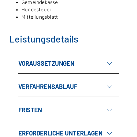
Gemeindekasse
Hundesteuer
Mitteilungsblatt
Leistungsdetails
VORAUSSETZUNGEN
VERFAHRENSABLAUF
FRISTEN
ERFORDERLICHE UNTERLAGEN