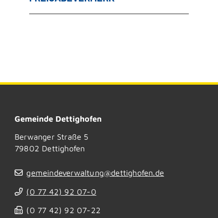
Gemeinde Dettighofen
Berwanger Straße 5
79802
Dettighofen
gemeindeverwaltung@dettighofen.de
(0
77
42) 92
07-0
(0
77
42) 92
07-22