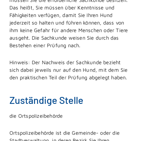
Das heißt, Sie müssen über Kenntnisse und
Fähigkeiten verfügen, damit Sie Ihren Hund
jederzeit so halten und führen können, dass von
ihm keine Gefahr für andere Menschen oder Tiere
ausgeht. Die Sachkunde weisen Sie durch das
Bestehen einer Prüfung nach.
Hinweis:
Der Nachweis der
Sachkunde bezieht
sich dabei jeweils nur auf den Hund, mit dem Sie
den praktischen Teil der Prüfung abgelegt haben.
Zuständige Stelle
die Ortspolizeibehörde
Ortspolizeibehörde ist die Gemeinde- oder die
Stadtverwaltung, in deren Bezirk Sie Ihren