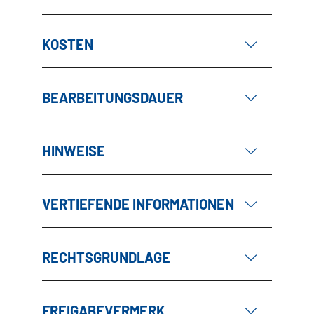
KOSTEN
BEARBEITUNGSDAUER
HINWEISE
VERTIEFENDE INFORMATIONEN
RECHTSGRUNDLAGE
FREIGABEVERMERK