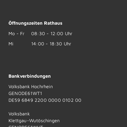
Öffnungszeiten Rathaus
Mo - Fr
08:30 - 12:00 Uhr
Mi
14:00 - 18:30 Uhr
Bankverbindungen
Volksbank Hochrhein
GENODE61WT1
DE59 6849 2200 0000 0102 00
Volksbank
Klettgau-Wutöschingen