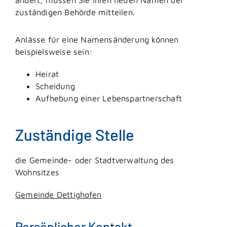
zuständigen Behörde mitteilen.
Anlässe für eine Namensänderung können
beispielsweise sein:
Heirat
Scheidung
Aufhebung einer Lebenspartnerschaft
Zuständige Stelle
die Gemeinde- oder Stadtverwaltung des
Wohnsitzes
Gemeinde Dettighofen
Persönlicher Kontakt