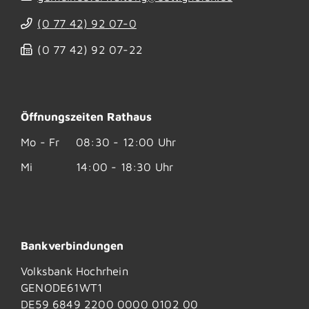
(0
77
42) 92
07-0
(0
77
42) 92
07-22
Öffnungszeiten Rathaus
Mo - Fr
08:30 - 12:00 Uhr
Mi
14:00 - 18:30 Uhr
Bankverbindungen
Volksbank Hochrhein
GENODE61WT1
DE59 6849 2200 0000 0102 00