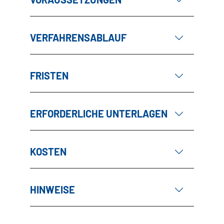
VERFAHRENSABLAUF
FRISTEN
ERFORDERLICHE UNTERLAGEN
KOSTEN
HINWEISE