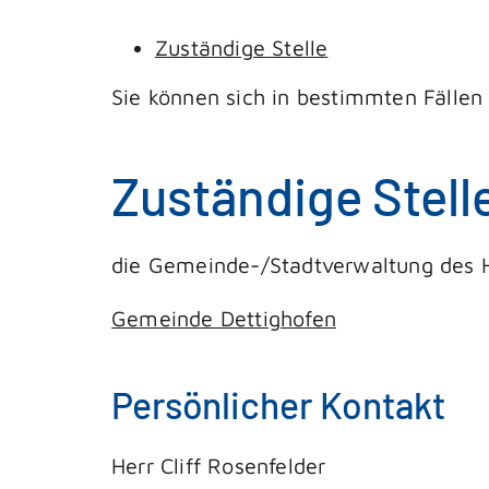
Zuständige Stelle
Sie können sich in bestimmten Fällen
Zuständige Stell
die Gemeinde-/Stadtverwaltung des H
Gemeinde Dettighofen
Persönlicher Kontakt
Herr
Cliff
Rosenfelder