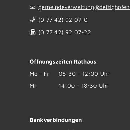
gemeindeverwaltung@dettighofen
(0
77
42) 92
07-0
(0
77
42) 92
07-22
Öffnungszeiten Rathaus
Mo - Fr
08:30 - 12:00 Uhr
Mi
14:00 - 18:30 Uhr
Bankverbindungen