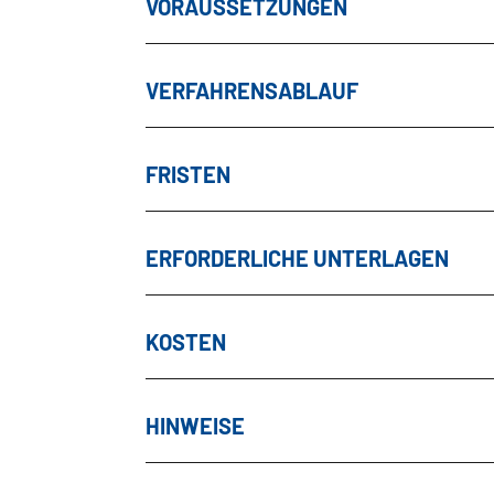
VORAUSSETZUNGEN
VERFAHRENSABLAUF
FRISTEN
ERFORDERLICHE UNTERLAGEN
KOSTEN
HINWEISE