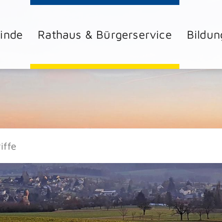
inde
Rathaus & Bürgerservice
Bildun