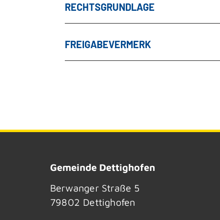
RECHTSGRUNDLAGE
FREIGABEVERMERK
Gemeinde Dettighofen
Berwanger Straße 5
79802
Dettighofen