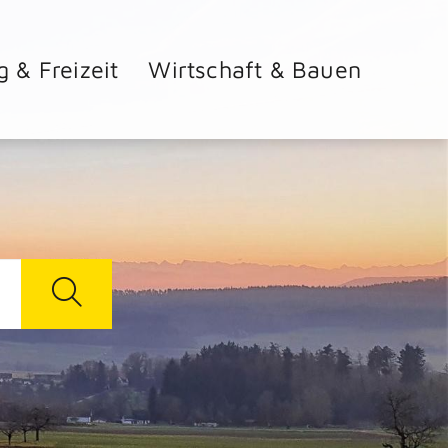
g & Freizeit
Wirtschaft & Bauen