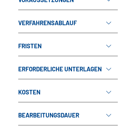
VERFAHRENSABLAUF
FRISTEN
ERFORDERLICHE UNTERLAGEN
KOSTEN
BEARBEITUNGSDAUER