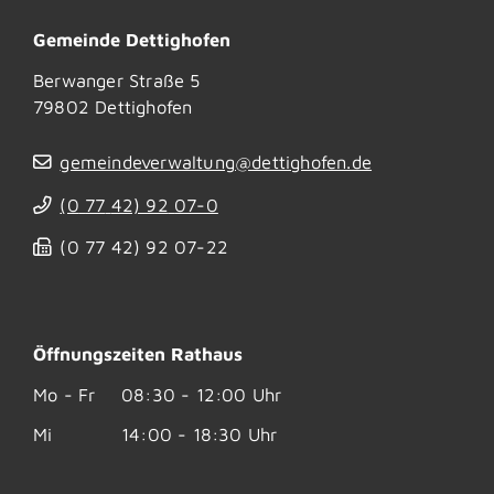
Gemeinde Dettighofen
Berwanger Straße 5
79802
Dettighofen
gemeindeverwaltung@dettighofen.de
(0
77
42) 92
07-0
(0
77
42) 92
07-22
Öffnungszeiten Rathaus
Mo - Fr
08:30 - 12:00 Uhr
Mi
14:00 - 18:30 Uhr