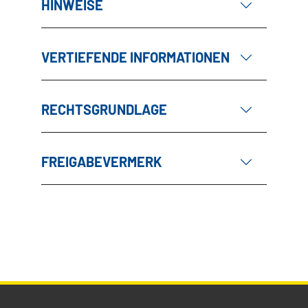
HINWEISE
VERTIEFENDE INFORMATIONEN
RECHTSGRUNDLAGE
FREIGABEVERMERK