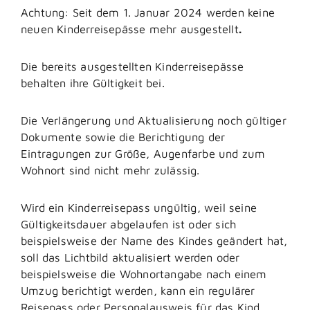
Achtung: Seit dem 1. Januar 2024 werden keine
neuen Kinderreisepässe mehr ausgestellt
.
Die bereits ausgestellten Kinderreisepässe
behalten ihre Gültigkeit bei.
Die
Verlängerung und Aktualisierung noch gültiger
Dokumente sowie die Berichtigung der
Eintragungen zur Größe, Augenfarbe und zum
Wohnort sind nicht mehr zulässig.
Wird ein Kinderreisepass ungültig, weil seine
Gültigkeitsdauer abgelaufen ist oder sich
beispielsweise der Name des Kindes geändert hat,
soll das Lichtbild aktualisiert werden oder
beispielsweise die Wohnortangabe
nach einem
Umzug berichtigt werden, kann ein regulärer
Reisepass oder Personalausweis für das Kind