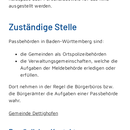
ausgestellt werden.
Zuständige Stelle
Passbehörden in Baden-Württemberg sind:
die Gemeinden als Ortspolizeibehörden
die Verwaltungsgemeinschaften,
welche die
Aufgaben der Meldebehörde erledigen oder
erfüllen.
Dort nehmen in der Regel die Bürgerbüros bzw.
die Bürgerämter die Aufgaben einer Passbehörde
wahr.
Gemeinde Dettighofen