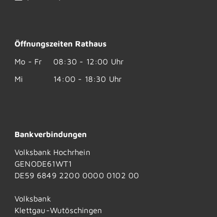
Öffnungszeiten Rathaus
Mo - Fr
08:30 - 12:00 Uhr
Mi
14:00 - 18:30 Uhr
Bankverbindungen
Volksbank Hochrhein
GENODE61WT1
DE59 6849 2200 0000 0102 00
Volksbank
Klettgau-Wutöschingen