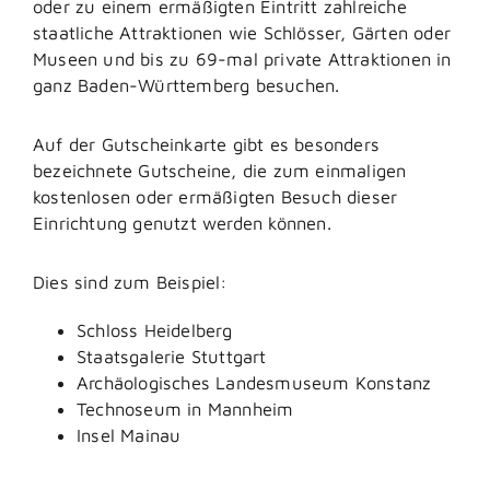
oder zu einem ermäßigten Eintritt zahlreiche
staatliche Attraktionen wie Schlösser, Gärten oder
Museen und bis zu 69-mal private Attraktionen in
ganz Baden-Württemberg besuchen.
Auf der Gutscheinkarte gibt es besonders
bezeichnete Gutscheine, die zum einmaligen
kostenlosen oder ermäßigten Besuch dieser
Einrichtung genutzt werden können.
Dies sind zum Beispiel:
Schloss Heidelberg
Staatsgalerie Stuttgart
Archäologisches Landesmuseum Konstanz
Technoseum in Mannheim
Insel Mainau