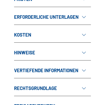
ERFORDERLICHE UNTERLAGEN
KOSTEN
HINWEISE
VERTIEFENDE INFORMATIONEN
RECHTSGRUNDLAGE