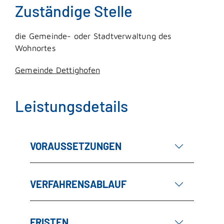
Zuständige Stelle
die Gemeinde- oder Stadtverwaltung des
Wohnortes
Gemeinde Dettighofen
Leistungsdetails
VORAUSSETZUNGEN
VERFAHRENSABLAUF
FRISTEN