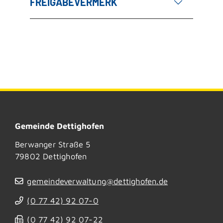
FREIGABEVERMERK
Gemeinde Dettighofen
Berwanger Straße 5
79802
Dettighofen
gemeindeverwaltung@dettighofen.de
(0
77
42) 92
07-0
(0
77
42) 92
07-22