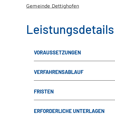
Gemeinde Dettighofen
Leistungsdetails
VORAUSSETZUNGEN
VERFAHRENSABLAUF
FRISTEN
ERFORDERLICHE UNTERLAGEN