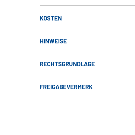
KOSTEN
HINWEISE
RECHTSGRUNDLAGE
FREIGABEVERMERK