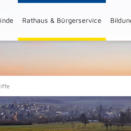
inde
Rathaus & Bürgerservice
Bildun