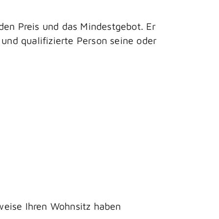
den Preis und das Mindestgebot. Er
und qualifizierte Person seine oder
weise Ihren Wohnsitz haben