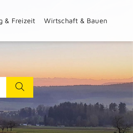
g & Freizeit
Wirtschaft & Bauen