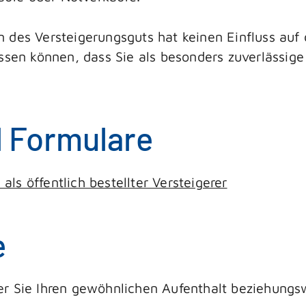
 des Versteigerungsguts hat keinen Einfluss auf 
ssen können, dass Sie als besonders zuverlässige 
d Formulare
ls öffentlich bestellter Versteigerer
e
er Sie Ihren gewöhnlichen Aufenthalt beziehungs