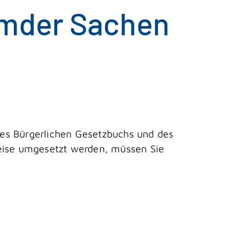
emder Sachen
des Bürgerlichen Gesetzbuchs und des
ise umgesetzt werden, müssen Sie