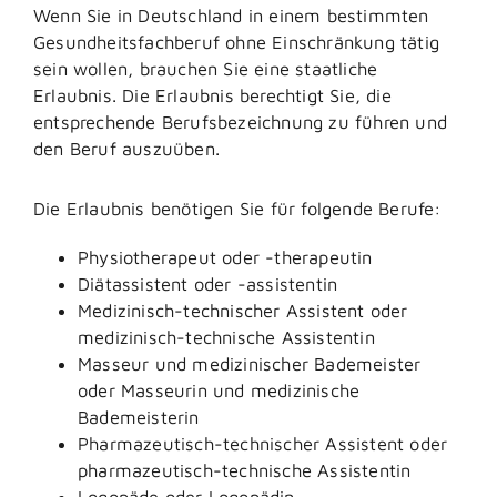
Wenn Sie in Deutschland in einem bestimmten
Gesundheitsfachberuf ohne Einschränkung tätig
sein wollen, brauchen Sie eine staatliche
Erlaubnis. Die Erlaubnis berechtigt Sie, die
entsprechende Berufsbezeichnung zu führen und
den Beruf auszuüben.
Die Erlaubnis benötigen Sie für folgende Berufe:
Physiotherapeut oder -therapeutin
Diätassistent oder -assistentin
Medizinisch-technischer Assistent oder
medizinisch-technische Assistentin
Masseur und medizinischer Bademeister
oder Masseurin und medizinische
Bademeisterin
Pharmazeutisch-technischer Assistent oder
pharmazeutisch-technische Assistentin
Logopäde oder Logopädin