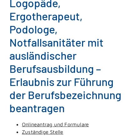
Logopäde,
Ergotherapeut,
Podologe,
Notfallsanitäter mit
ausländischer
Berufsausbildung –
Erlaubnis zur Führung
der Berufsbezeichnung
beantragen
Onlineantrag und Formulare
Zuständige Stelle