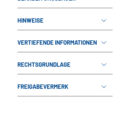
HINWEISE
VERTIEFENDE INFORMATIONEN
RECHTSGRUNDLAGE
FREIGABEVERMERK