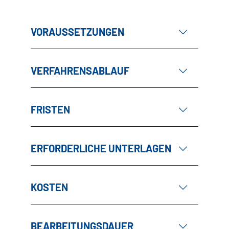
VORAUSSETZUNGEN
VERFAHRENSABLAUF
FRISTEN
ERFORDERLICHE UNTERLAGEN
KOSTEN
BEARBEITUNGSDAUER