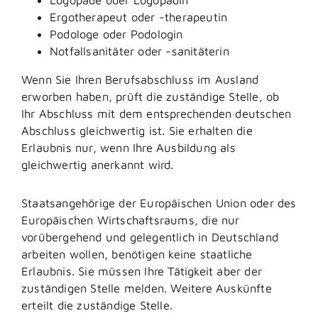
Ergotherapeut oder -therapeutin
Podologe oder Podologin
Notfallsanitäter oder -sanitäterin
Wenn Sie Ihren Berufsabschluss im Ausland
erworben haben, prüft die zuständige Stelle, ob
Ihr Abschluss mit dem entsprechenden deutschen
Abschluss gleichwertig ist. Sie erhalten die
Erlaubnis nur, wenn Ihre Ausbildung als
gleichwertig anerkannt wird.
Staatsangehörige der Europäischen Union oder des
Europäischen Wirtschaftsraums, die nur
vorübergehend und gelegentlich in Deutschland
arbeiten wollen, benötigen keine staatliche
Erlaubnis. Sie müssen Ihre Tätigkeit aber der
zuständigen Stelle melden.
Weitere Auskünfte
erteilt die zuständige Stelle.