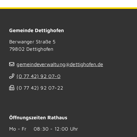
Gemeinde Dettighofen
Berwanger Straße 5
79802
Dettighofen
gemeindeverwaltung@dettighofen.de
(0
77
42) 92
07-0
(0
77
42) 92
07-22
Öffnungszeiten Rathaus
Mo - Fr
08:30 - 12:00 Uhr