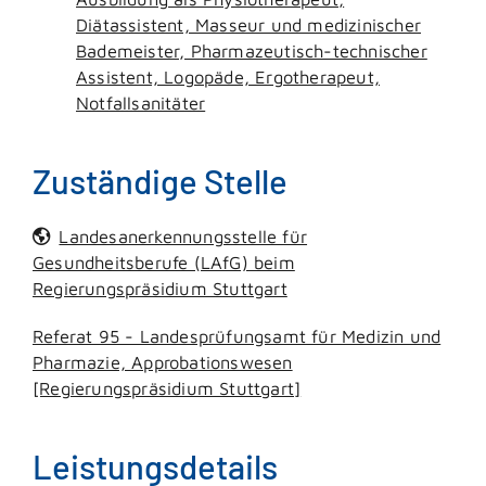
Diätassistent, Masseur und medizinischer
Bademeister, Pharmazeutisch-technischer
Assistent, Logopäde, Ergotherapeut,
Notfallsanitäter
Zuständige Stelle
Landesanerkennungsstelle für
Gesundheitsberufe (LAfG) beim
Regierungspräsidium Stuttgart
Referat 95 - Landesprüfungsamt für Medizin und
Pharmazie, Approbationswesen
[Regierungspräsidium Stuttgart]
Leistungsdetails