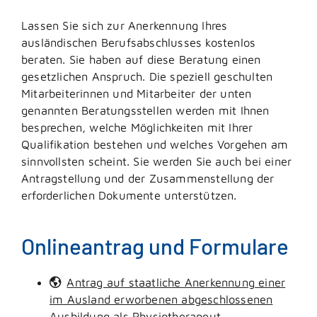
Lassen Sie sich zur Anerkennung Ihres
ausländischen Berufsabschlusses kostenlos
beraten. Sie haben auf diese Beratung einen
gesetzlichen Anspruch. Die speziell geschulten
Mitarbeiterinnen und Mitarbeiter der unten
genannten Beratungsstellen werden mit Ihnen
besprechen, welche Möglichkeiten mit Ihrer
Qualifikation bestehen und welches Vorgehen am
sinnvollsten scheint. Sie werden Sie auch bei einer
Antragstellung und der Zusammenstellung der
erforderlichen Dokumente unterstützen.
Onlineantrag und Formulare
Antrag auf staatliche Anerkennung einer
im Ausland erworbenen abgeschlossenen
Ausbildung als Physiotherapeut,