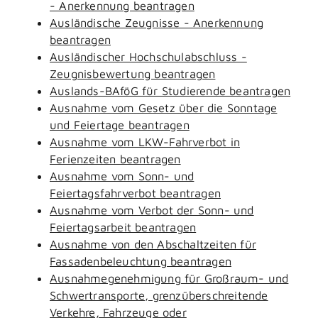
- Anerkennung beantragen
Ausländische Zeugnisse - Anerkennung
beantragen
Ausländischer Hochschulabschluss -
Zeugnisbewertung beantragen
Auslands-BAföG für Studierende beantragen
Ausnahme vom Gesetz über die Sonntage
und Feiertage beantragen
Ausnahme vom LKW-Fahrverbot in
Ferienzeiten beantragen
Ausnahme vom Sonn- und
Feiertagsfahrverbot beantragen
Ausnahme vom Verbot der Sonn- und
Feiertagsarbeit beantragen
Ausnahme von den Abschaltzeiten für
Fassadenbeleuchtung beantragen
Ausnahmegenehmigung für Großraum- und
Schwertransporte, grenzüberschreitende
Verkehre, Fahrzeuge oder