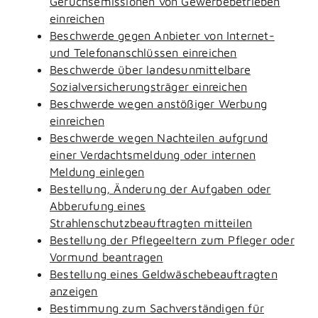
Geruchsemissionen von Gewerbebetrieben
einreichen
Beschwerde gegen Anbieter von Internet-
und Telefonanschlüssen einreichen
Beschwerde über landesunmittelbare
Sozialversicherungsträger einreichen
Beschwerde wegen anstößiger Werbung
einreichen
Beschwerde wegen Nachteilen aufgrund
einer Verdachtsmeldung oder internen
Meldung einlegen
Bestellung, Änderung der Aufgaben oder
Abberufung eines
Strahlenschutzbeauftragten mitteilen
Bestellung der Pflegeeltern zum Pfleger oder
Vormund beantragen
Bestellung eines Geldwäschebeauftragten
anzeigen
Bestimmung zum Sachverständigen für