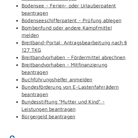
Bodensee - Ferien- oder Urlauberpatent
beantragen
Bodenseeschifferpatent - Prüfung ablegen
Bombenfund oder andere Kampfmittel
melden
Breitband-Portal: Antragsbearbeitung nach §
127 TKG
Breitbandvorhaben – Fördermittel abrechnen
Breitbandvorhaben - Mitfinanzierung
beantragen
Buchführungshelfer anmelden
Bundesförderung von E-Lastenfahrrädern
beantragen
Bundesstiftung "Mutter und Kind" -
Leistungen beantragen
Bürgergeld beantragen