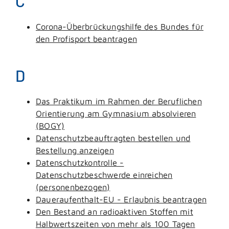
C
Corona-Überbrückungshilfe des Bundes für
den Profisport beantragen
D
Das Praktikum im Rahmen der Beruflichen
Orientierung am Gymnasium absolvieren
(BOGY)
Datenschutzbeauftragten bestellen und
Bestellung anzeigen
Datenschutzkontrolle -
Datenschutzbeschwerde einreichen
(personenbezogen)
Daueraufenthalt-EU - Erlaubnis beantragen
Den Bestand an radioaktiven Stoffen mit
Halbwertszeiten von mehr als 100 Tagen