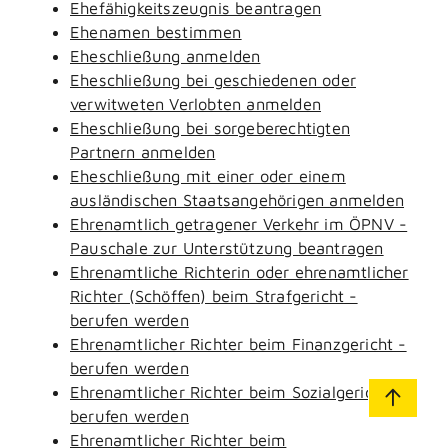
Ehefähigkeitszeugnis beantragen
Ehenamen bestimmen
Eheschließung anmelden
Eheschließung bei geschiedenen oder
verwitweten Verlobten anmelden
Eheschließung bei sorgeberechtigten
Partnern anmelden
Eheschließung mit einer oder einem
ausländischen Staatsangehörigen anmelden
Ehrenamtlich getragener Verkehr im ÖPNV -
Pauschale zur Unterstützung beantragen
Ehrenamtliche Richterin oder ehrenamtlicher
Richter (Schöffen) beim Strafgericht -
berufen werden
Ehrenamtlicher Richter beim Finanzgericht -
berufen werden
Ehrenamtlicher Richter beim Sozialgericht -
berufen werden
Ehrenamtlicher Richter beim