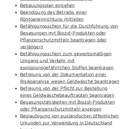
Bebauungsplan einsehen
Beendigung des Betriebs einer
Röntgeneinrichtung mitteilen
Befähigungsschein für die Durchführung von
Begasungen mit Biozid-Produkten oder
Pflanzenschutzmitteln beantragen oder
verlängern
Befähigungsschein zum gewerbsmäßigen
Umgang und Verkehr mit
explosionsgefährlichen Stoffen beantragen
Befreiung von der Dokumentation einer
Risikoanalyse wegen Geldwäsche beantragen
Befreiung von der Pflicht zur Bestellung
eines Geldwäschebeauftragten beantragen
Begasungstätigkeiten mit Biozid-Produkten
oder Pflanzenschutzmitteln anzeigen
Beglaubigung von ausländischen öffentlichen
Urkunden zur Verwendung in Deutschland