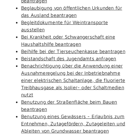
beantragen
Beglaubigung von öffentlichen Urkunden für
das Ausland beantragen
Begleitdokumente für Weintransporte
ausstellen
Bei Krankheit oder Schwangerschaft eine
Haushaltshilfe beantragen
Beihilfe bei der Tierseuchenkasse beantragen
Beistandschaft des Jugendamts anfragen
Benachrichtigung über die Anwendung einer
Ausnahmeregelung bei der Inbetriebnahme
einer elektrischen Schaltanlage, die fluorierte
Treibhausgase als Isolier- oder Schaltmedien
nutzt
Benutzung der Straßenfläche beim Bauen
beantragen
Benutzung eines Gewässers - Erlaubnis zum
Entnehmen, Zutagefördern, Zutageleiten und
Ableiten von Grundwasser beantragen