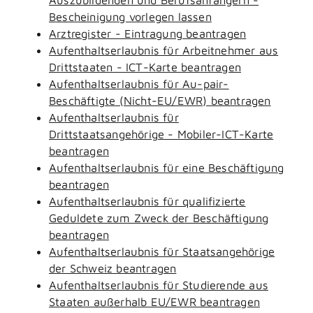
Bescheinigung vorlegen lassen
Arztregister - Eintragung beantragen
Aufenthaltserlaubnis für Arbeitnehmer aus
Drittstaaten - ICT-Karte beantragen
Aufenthaltserlaubnis für Au-pair-
Beschäftigte (Nicht-EU/EWR) beantragen
Aufenthaltserlaubnis für
Drittstaatsangehörige - Mobiler-ICT-Karte
beantragen
Aufenthaltserlaubnis für eine Beschäftigung
beantragen
Aufenthaltserlaubnis für qualifizierte
Geduldete zum Zweck der Beschäftigung
beantragen
Aufenthaltserlaubnis für Staatsangehörige
der Schweiz beantragen
Aufenthaltserlaubnis für Studierende aus
Staaten außerhalb EU/EWR beantragen