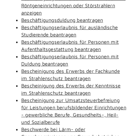
Röntgeneinrichtungen oder Störstrahlern
anzeigen
Beschäftigungsduldung beantragen
Beschäftigungserlaubnis für ausländische
Studierende beantragen
Beschäftigungserlaubnis für Personen mit
Aufenthaltsgestattung beantragen
Beschäftigungserlaubnis für Personen mit
Duldung beantragen
Bescheinigung des Erwerbs der Fachkunde
im Strahlenschutz beantragen
Bescheinigung des Erwerbs der Kenntnisse
im Strahlenschutz beantragen
Bescheinigung zur Umsatzsteuerbefreiung
für Leistungen berufsbildender Einrichtungen
- gewerbliche Berufe, Gesundheits-, Heil-
und Sozialberufe
Beschwerde bei Lärm- oder