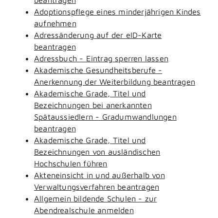
Adoptionspflege eines minderjährigen Kindes
aufnehmen
Adressänderung auf der eID-Karte
beantragen
Adressbuch - Eintrag sperren lassen
Akademische Gesundheitsberufe -
Anerkennung der Weiterbildung beantragen
Akademische Grade, Titel und
Bezeichnungen bei anerkannten
Spätaussiedlern - Gradumwandlungen
beantragen
Akademische Grade, Titel und
Bezeichnungen von ausländischen
Hochschulen führen
Akteneinsicht in und außerhalb von
Verwaltungsverfahren beantragen
Allgemein bildende Schulen - zur
Abendrealschule anmelden