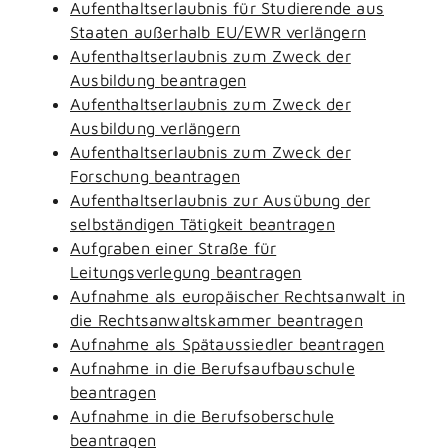
Aufenthaltserlaubnis für Studierende aus
Staaten außerhalb EU/EWR verlängern
Aufenthaltserlaubnis zum Zweck der
Ausbildung beantragen
Aufenthaltserlaubnis zum Zweck der
Ausbildung verlängern
Aufenthaltserlaubnis zum Zweck der
Forschung beantragen
Aufenthaltserlaubnis zur Ausübung der
selbständigen Tätigkeit beantragen
Aufgraben einer Straße für
Leitungsverlegung beantragen
Aufnahme als europäischer Rechtsanwalt in
die Rechtsanwaltskammer beantragen
Aufnahme als Spätaussiedler beantragen
Aufnahme in die Berufsaufbauschule
beantragen
Aufnahme in die Berufsoberschule
beantragen