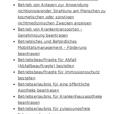
Betrieb von Anlagen zur Anwendung
nichtionisierender Strahlung am Menschen zu
kosmetischen oder sonstigen
nichtmedizinischen Zwecken anzeigen
Betrieb von Krankentransporten -
Genehmigung beantragen
Betriebliches und Behördliches
Mobilitätsmanagement - Förderung
beantragen
Betriebsbeauftragte für Abfall
(Abfallbeauftragte) bestellen
Betriebsbeauftragte für Immissionsschutz
bestellen
Betriebserlaubnis für eine öffentliche
Apotheke beantragen
Betriebserlaubnis für Krankenhausapotheke
beantragen
Betriebserlaubnis für zulassungsfreie