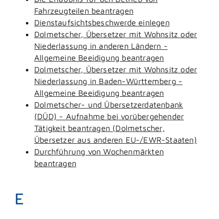
Fahrzeugteilen beantragen
Dienstaufsichtsbeschwerde einlegen
Dolmetscher, Übersetzer mit Wohnsitz oder
Niederlassung in anderen Ländern -
Allgemeine Beeidigung beantragen
Dolmetscher, Übersetzer mit Wohnsitz oder
Niederlassung in Baden-Württemberg -
Allgemeine Beeidigung beantragen
Dolmetscher- und Übersetzerdatenbank
(DÜD) - Aufnahme bei vorübergehender
Tätigkeit beantragen (Dolmetscher,
Übersetzer aus anderen EU-/EWR-Staaten)
Durchführung von Wochenmärkten
beantragen
E