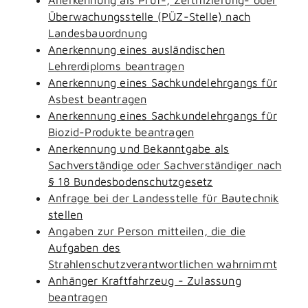
Überwachungsstelle (PÜZ-Stelle) nach
Landesbauordnung
Anerkennung eines ausländischen
Lehrerdiploms beantragen
Anerkennung eines Sachkundelehrgangs für
Asbest beantragen
Anerkennung eines Sachkundelehrgangs für
Biozid-Produkte beantragen
Anerkennung und Bekanntgabe als
Sachverständige oder Sachverständiger nach
§ 18 Bundesbodenschutzgesetz
Anfrage bei der Landesstelle für Bautechnik
stellen
Angaben zur Person mitteilen, die die
Aufgaben des
Strahlenschutzverantwortlichen wahrnimmt
Anhänger Kraftfahrzeug - Zulassung
beantragen