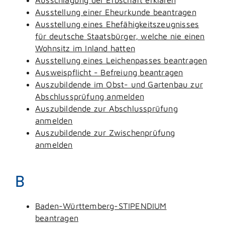
Ausstellung einer Eheurkunde beantragen
Ausstellung eines Ehefähigkeitszeugnisses
für deutsche Staatsbürger, welche nie einen
Wohnsitz im Inland hatten
Ausstellung eines Leichenpasses beantragen
Ausweispflicht - Befreiung beantragen
Auszubildende im Obst- und Gartenbau zur
Abschlussprüfung anmelden
Auszubildende zur Abschlussprüfung
anmelden
Auszubildende zur Zwischenprüfung
anmelden
B
Baden-Württemberg-STIPENDIUM
beantragen