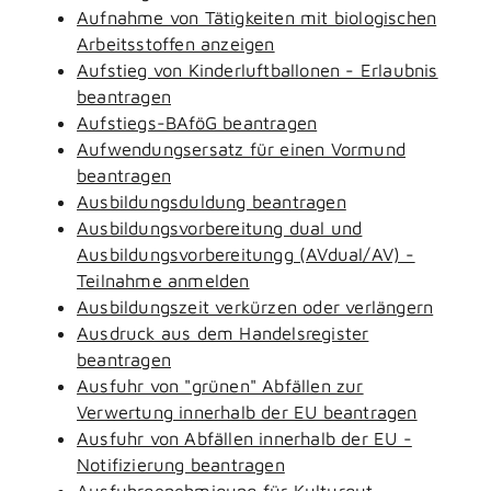
Aufnahme von Tätigkeiten mit biologischen
Arbeitsstoffen anzeigen
Aufstieg von Kinderluftballonen - Erlaubnis
beantragen
Aufstiegs-BAföG beantragen
Aufwendungsersatz für einen Vormund
beantragen
Ausbildungsduldung beantragen
Ausbildungsvorbereitung dual und
Ausbildungsvorbereitungg (AVdual/AV) -
Teilnahme anmelden
Ausbildungszeit verkürzen oder verlängern
Ausdruck aus dem Handelsregister
beantragen
Ausfuhr von "grünen" Abfällen zur
Verwertung innerhalb der EU beantragen
Ausfuhr von Abfällen innerhalb der EU -
Notifizierung beantragen
Ausfuhrgenehmigung für Kulturgut