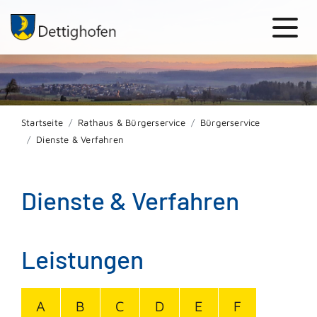
Startseite
Rathaus & Bürgerservice
Bürgerservice
Dienste & Verfahren
Dienste & Verfahren
Leistungen
A
B
C
D
E
F