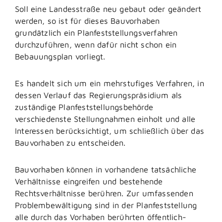
Soll eine Landesstraße neu gebaut oder geändert
werden, so ist für dieses Bauvorhaben
grundätzlich ein Planfeststellungsverfahren
durchzuführen, wenn dafür nicht schon ein
Bebauungsplan vorliegt.
Es handelt sich um ein mehrstufiges Verfahren, in
dessen Verlauf das Regierungspräsidium als
zuständige Planfeststellungsbehörde
verschiedenste Stellungnahmen einholt und alle
Interessen berücksichtigt, um schließlich über das
Bauvorhaben zu entscheiden.
Bauvorhaben können in vorhandene tatsächliche
Verhältnisse eingreifen und bestehende
Rechtsverhältnisse berühren. Zur umfassenden
Problembewältigung sind in der Planfeststellung
alle durch das Vorhaben berührten öffentlich-