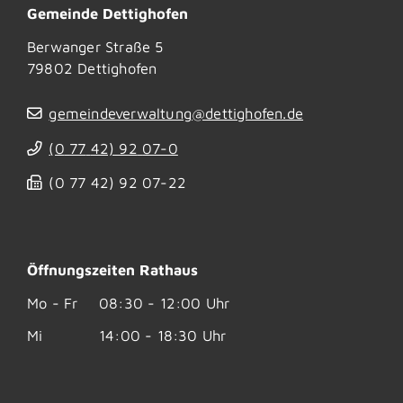
Gemeinde Dettighofen
Berwanger Straße 5
79802
Dettighofen
gemeindeverwaltung@dettighofen.de
(0
77
42) 92
07-0
(0
77
42) 92
07-22
Öffnungszeiten Rathaus
Mo - Fr
08:30 - 12:00 Uhr
Mi
14:00 - 18:30 Uhr