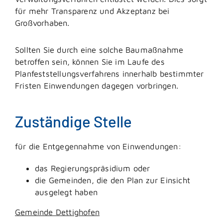
für mehr Transparenz und Akzeptanz bei
Großvorhaben.
Sollten Sie durch eine solche Baumaßnahme
betroffen sein, können Sie im Laufe des
Planfeststellungsverfahrens innerhalb bestimmter
Fristen Einwendungen dagegen vorbringen.
Zuständige Stelle
für die Entgegennahme von Einwendungen:
das Regierungspräsidium oder
die Gemeinden, die den Plan zur Einsicht
ausgelegt haben
Gemeinde Dettighofen