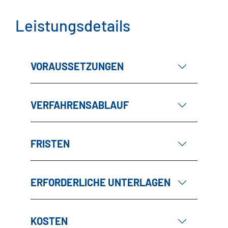
Leistungsdetails
VORAUSSETZUNGEN
VERFAHRENSABLAUF
FRISTEN
ERFORDERLICHE UNTERLAGEN
KOSTEN