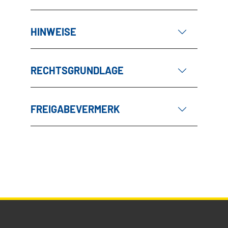
HINWEISE
RECHTSGRUNDLAGE
FREIGABEVERMERK